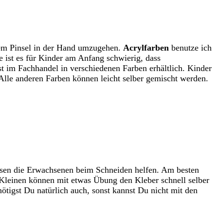
 dem Pinsel in der Hand umzugehen.
Acrylfarben
benutze ich
be ist es für Kinder am Anfang schwierig, dass
st im Fachhandel in verschiedenen Farben erhältlich. Kinder
 Alle anderen Farben können leicht selber gemischt werden.
üssen die Erwachsenen beim Schneiden helfen. Am besten
Kleinen können mit etwas Übung den Kleber schnell selber
ötigst Du natürlich auch, sonst kannst Du nicht mit den