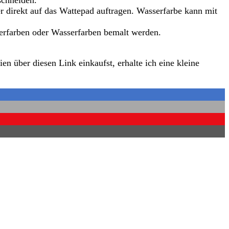
schneiden.
 direkt auf das Wattepad auftragen. Wasserfarbe kann mit
erfarben oder Wasserfarben bemalt werden.
 über diesen Link einkaufst, erhalte ich eine kleine