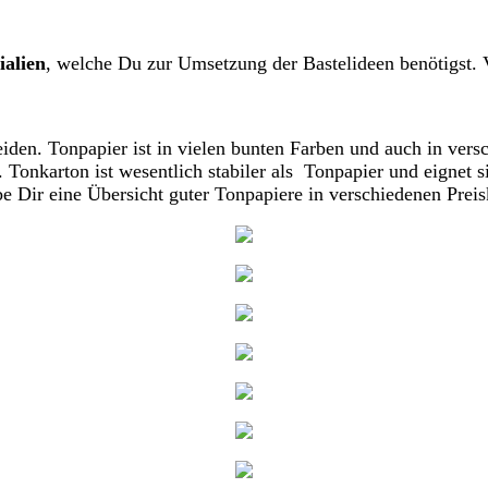
ialien
, welche Du zur Umsetzung der Bastelideen benötigst. 
den. Tonpapier ist in vielen bunten Farben und auch in vers
Tonkarton ist wesentlich stabiler als Tonpapier und eignet 
 Dir eine Übersicht guter Tonpapiere in verschiedenen Preis