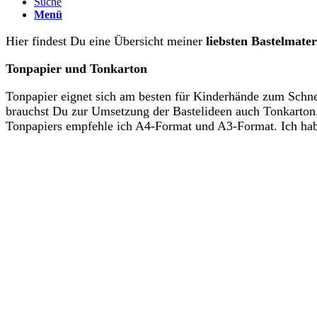
Suche
Menü
Hier findest Du eine Übersicht meiner
liebsten
Bastelmater
Tonpapier und Tonkarton
Tonpapier eignet sich am besten für Kinderhände zum Schnei
brauchst Du zur Umsetzung der Bastelideen auch Tonkarton. 
Tonpapiers empfehle ich A4-Format und A3-Format. Ich habe