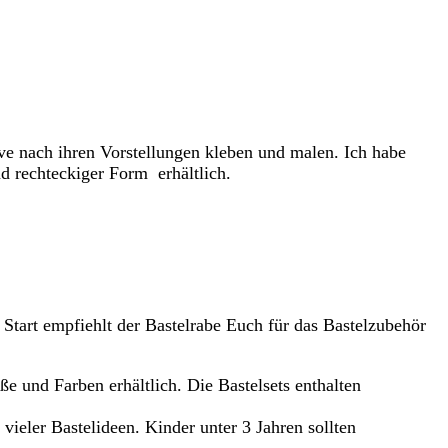
ve nach ihren Vorstellungen kleben und malen. Ich habe
d rechteckiger Form erhältlich.
 Start empfiehlt der Bastelrabe Euch für das Bastelzubehör
e und Farben erhältlich. Die Bastelsets enthalten
vieler Bastelideen. Kinder unter 3 Jahren sollten