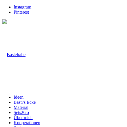
Instagram
Pinterest
Ideen
Basti’s Ecke
Material
Sets2Go
Über mich
Kooperationen