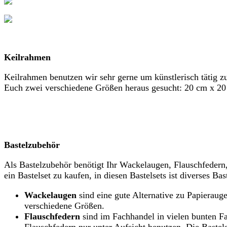
Keilrahmen
Keilrahmen benutzen wir sehr gerne um künstlerisch tätig z
Euch zwei verschiedene Größen heraus gesucht: 20 cm x 20 
Bastelzubehör
Als Bastelzubehör benötigt Ihr Wackelaugen, Flauschfedern, 
ein Bastelset
zu kaufen, in diesen Bastelsets ist diverses Bas
Wackelaugen
sind eine gute Alternative zu Papieraug
verschiedene Größen.
Flauschfedern
sind im Fachhandel in vielen bunten Far