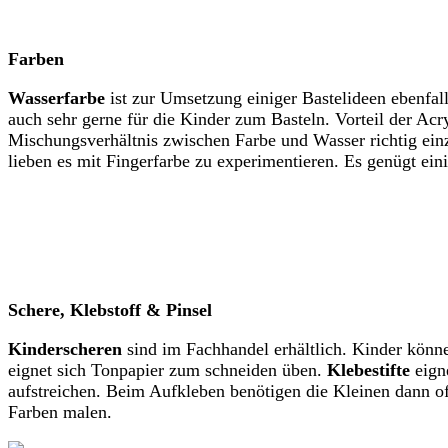
Farben
Wasserfarbe
ist zur Umsetzung einiger Bastelideen ebenfal
auch sehr gerne für die Kinder zum Basteln. Vorteil der Acry
Mischungsverhältnis zwischen Farbe und Wasser richtig ein
lieben es mit Fingerfarbe zu experimentieren. Es genügt ein
Schere, Klebstoff & Pinsel
Kinderscheren
sind im Fachhandel erhältlich. Kinder kön
eignet sich Tonpapier zum schneiden üben.
Klebestifte
eign
aufstreichen. Beim Aufkleben benötigen die Kleinen dann of
Farben malen.