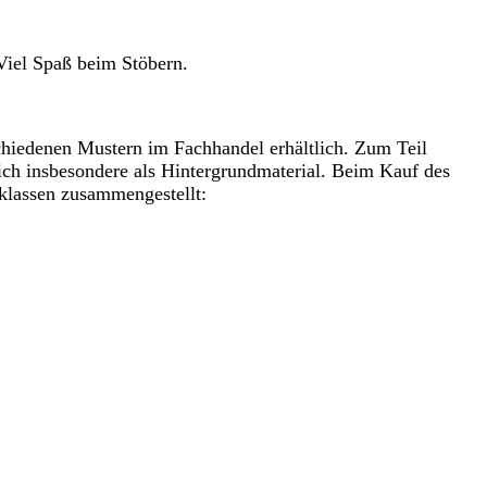
Viel Spaß beim Stöbern.
chiedenen Mustern im Fachhandel erhältlich. Zum Teil
sich insbesondere als Hintergrundmaterial. Beim Kauf des
klassen zusammengestellt: