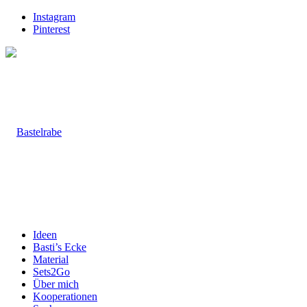
Instagram
Pinterest
Ideen
Basti’s Ecke
Material
Sets2Go
Über mich
Kooperationen