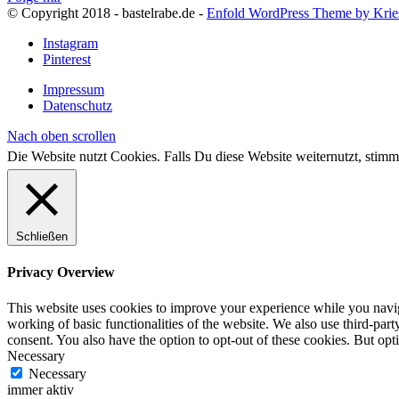
© Copyright 2018 - bastelrabe.de -
Enfold WordPress Theme by Krie
Instagram
Pinterest
Impressum
Datenschutz
Nach oben scrollen
Die Website nutzt Cookies. Falls Du diese Website weiternutzt, st
Schließen
Privacy Overview
This website uses cookies to improve your experience while you navigat
working of basic functionalities of the website. We also use third-pa
consent. You also have the option to opt-out of these cookies. But op
Necessary
Necessary
immer aktiv