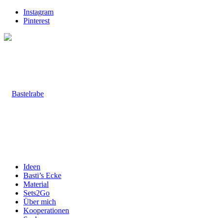
Instagram
Pinterest
Ideen
Basti’s Ecke
Material
Sets2Go
Über mich
Kooperationen