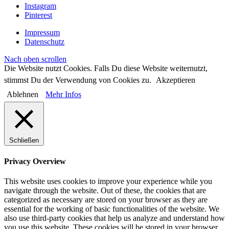
Instagram
Pinterest
Impressum
Datenschutz
Nach oben scrollen
Die Website nutzt Cookies. Falls Du diese Website weiternutzt,
stimmst Du der Verwendung von Cookies zu.
Akzeptieren
Ablehnen
Mehr Infos
Schließen
Privacy Overview
This website uses cookies to improve your experience while you
navigate through the website. Out of these, the cookies that are
categorized as necessary are stored on your browser as they are
essential for the working of basic functionalities of the website. We
also use third-party cookies that help us analyze and understand how
you use this website. These cookies will be stored in your browser