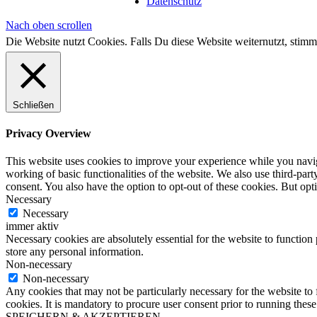
Datenschutz
Nach oben scrollen
Die Website nutzt Cookies. Falls Du diese Website weiternutzt, st
Schließen
Privacy Overview
This website uses cookies to improve your experience while you navigat
working of basic functionalities of the website. We also use third-pa
consent. You also have the option to opt-out of these cookies. But op
Necessary
Necessary
immer aktiv
Necessary cookies are absolutely essential for the website to function 
store any personal information.
Non-necessary
Non-necessary
Any cookies that may not be particularly necessary for the website to 
cookies. It is mandatory to procure user consent prior to running thes
SPEICHERN & AKZEPTIEREN