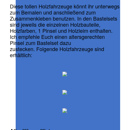
Diese tollen Holzfahrzeuge könnt ihr unterwegs
zum Bemalen und anschließend zum
Zusammenkleben benutzen. In den Bastelsets
sind jeweils die einzelnen Holzbauteile,
Holzfarben, 1 Pinsel und Holzleim enthalten.
Ich empfehle Euch einen altersgerechten
Pinsel zum Bastelset dazu
zustecken. Folgende Holzfahrzeuge sind
erhältlich: