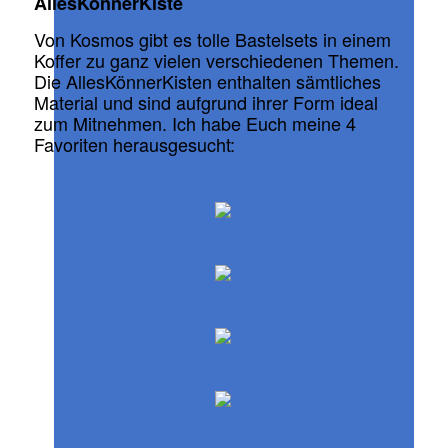
AllesKönnerKiste
Von Kosmos gibt es tolle Bastelsets in einem
Koffer zu ganz vielen verschiedenen Themen.
Die AllesKönnerKisten enthalten sämtliches
Material und sind aufgrund ihrer Form ideal
zum Mitnehmen. Ich habe Euch meine 4
Favoriten herausgesucht: