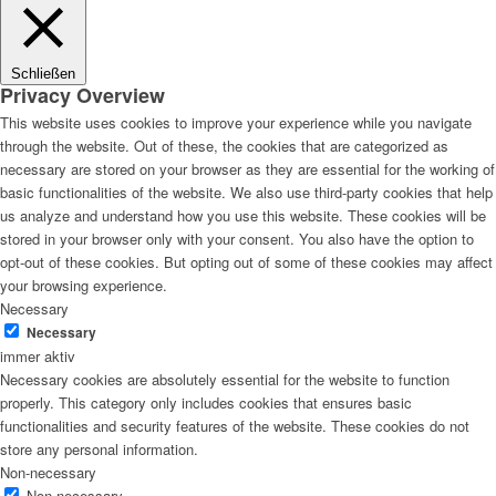
Schließen
Privacy Overview
This website uses cookies to improve your experience while you navigate
through the website. Out of these, the cookies that are categorized as
necessary are stored on your browser as they are essential for the working of
basic functionalities of the website. We also use third-party cookies that help
us analyze and understand how you use this website. These cookies will be
stored in your browser only with your consent. You also have the option to
opt-out of these cookies. But opting out of some of these cookies may affect
your browsing experience.
Necessary
Necessary
immer aktiv
Necessary cookies are absolutely essential for the website to function
properly. This category only includes cookies that ensures basic
functionalities and security features of the website. These cookies do not
store any personal information.
Non-necessary
Non-necessary