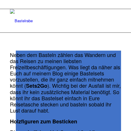
Neben dem Basteln zählen das Wandern und
das Reisen zu meinen liebsten
Freizeitbeschäftigungen. Was liegt da näher als
Euch auf meinem Blog einige Bastelsets
vorzustellen, die ihr ganz einfach mitnehmen
könnt (
). Wichtig bei der Ausfall ist mir,
Sets2Go
dass ihr kein zusätzliches Material benötigt. So
könnt ihr das Bastelset einfach in Eure
Reisetasche stecken und basteln sobald ihr
Lust darauf habt.
Holzfiguren zum Besticken