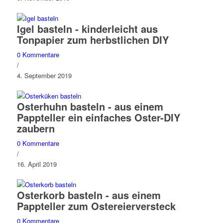
Igel basteln - kinderleicht aus
Tonpapier zum herbstlichen DIY
0 Kommentare
/
4. September 2019
Osterhuhn basteln - aus einem
Pappteller ein einfaches Oster-DIY
zaubern
0 Kommentare
/
16. April 2019
Osterkorb basteln - aus einem
Pappteller zum Ostereierversteck
0 Kommentare