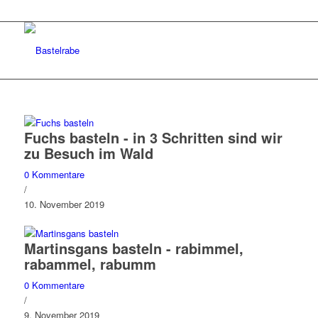
Fuchs basteln - in 3 Schritten sind wir
zu Besuch im Wald
0 Kommentare
/
10. November 2019
Martinsgans basteln - rabimmel,
rabammel, rabumm
0 Kommentare
/
9. November 2019