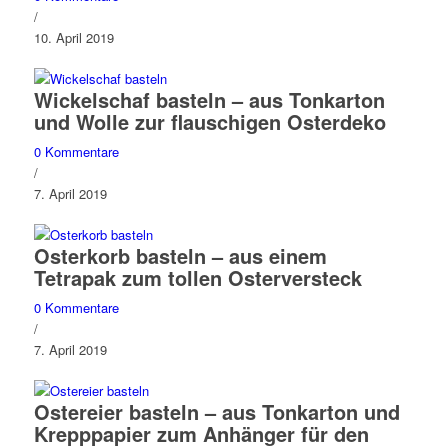
/
10. April 2019
Wickelschaf basteln – aus Tonkarton
und Wolle zur flauschigen Osterdeko
0 Kommentare
/
7. April 2019
Osterkorb basteln – aus einem
Tetrapak zum tollen Osterversteck
0 Kommentare
/
7. April 2019
Ostereier basteln – aus Tonkarton und
Krepppapier zum Anhänger für den