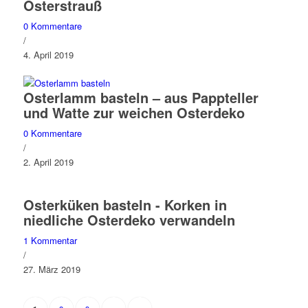
Osterstrauß
0 Kommentare
/
4. April 2019
Osterlamm basteln – aus Pappteller
und Watte zur weichen Osterdeko
0 Kommentare
/
2. April 2019
Osterküken basteln - Korken in
niedliche Osterdeko verwandeln
1 Kommentar
/
27. März 2019