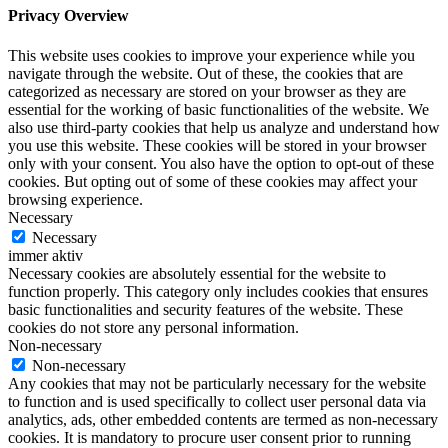
Privacy Overview
This website uses cookies to improve your experience while you
navigate through the website. Out of these, the cookies that are
categorized as necessary are stored on your browser as they are
essential for the working of basic functionalities of the website. We
also use third-party cookies that help us analyze and understand how
you use this website. These cookies will be stored in your browser
only with your consent. You also have the option to opt-out of these
cookies. But opting out of some of these cookies may affect your
browsing experience.
Necessary
Necessary
immer aktiv
Necessary cookies are absolutely essential for the website to
function properly. This category only includes cookies that ensures
basic functionalities and security features of the website. These
cookies do not store any personal information.
Non-necessary
Non-necessary
Any cookies that may not be particularly necessary for the website
to function and is used specifically to collect user personal data via
analytics, ads, other embedded contents are termed as non-necessary
cookies. It is mandatory to procure user consent prior to running