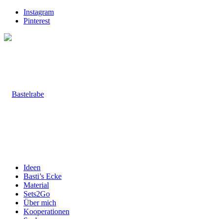
Instagram
Pinterest
Ideen
Basti’s Ecke
Material
Sets2Go
Über mich
Kooperationen