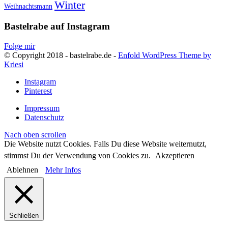
Winter
Weihnachtsmann
Bastelrabe auf Instagram
Folge mir
© Copyright 2018 - bastelrabe.de -
Enfold WordPress Theme by
Kriesi
Instagram
Pinterest
Impressum
Datenschutz
Nach oben scrollen
Die Website nutzt Cookies. Falls Du diese Website weiternutzt,
stimmst Du der Verwendung von Cookies zu.
Akzeptieren
Ablehnen
Mehr Infos
Schließen