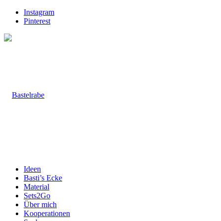
Instagram
Pinterest
Ideen
Basti’s Ecke
Material
Sets2Go
Über mich
Kooperationen