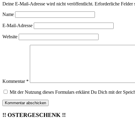
Deine E-Mail-Adresse wird nicht veröffentlicht.
Erforderliche Felder 
Name
E-Mail-Adresse
Website
Kommentar
*
Mit der Nutzung dieses Formulars erklärst Du Dich mit der Speic
!! OSTERGESCHENK !!