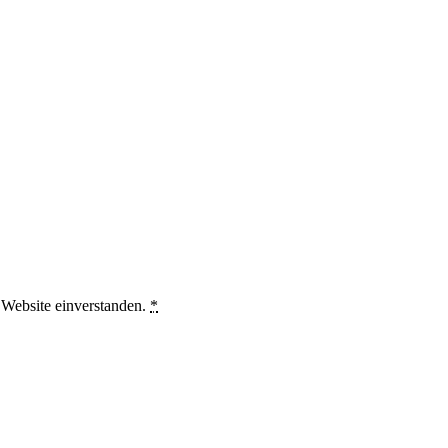
 Website einverstanden.
*