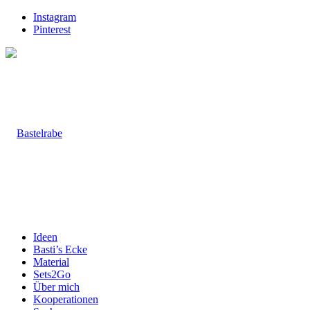
Instagram
Pinterest
Ideen
Basti’s Ecke
Material
Sets2Go
Über mich
Kooperationen