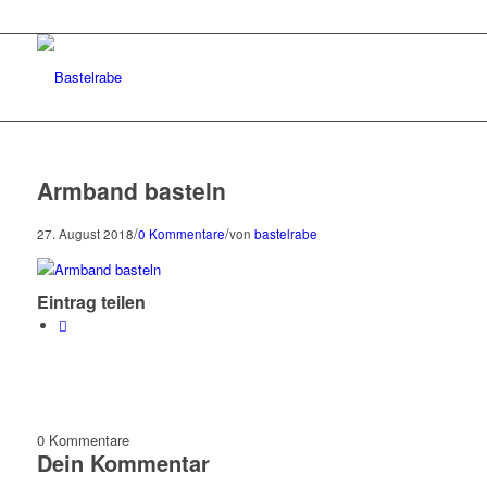
Armband basteln
/
/
27. August 2018
0 Kommentare
von
bastelrabe
Eintrag teilen
0
Kommentare
Dein Kommentar