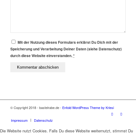
Mit der Nutzung dieses Formulars erklärst Du Dich mit der
Speicherung und Verarbeitung Deiner Daten (siehe Datenschutz)
durch diese Website einverstanden.
*
© Copyright 2018 - bastelrabe.de -
Enfold WordPress Theme by Kriesi
Impressum
Datenschutz
Die Website nutzt Cookies. Falls Du diese Website weiternutzt, stimmst Du