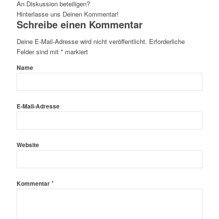
An Diskussion beteiligen?
Hinterlasse uns Deinen Kommentar!
Schreibe einen Kommentar
Deine E-Mail-Adresse wird nicht veröffentlicht.
Erforderliche
Felder sind mit
*
markiert
Name
E-Mail-Adresse
Website
*
Kommentar