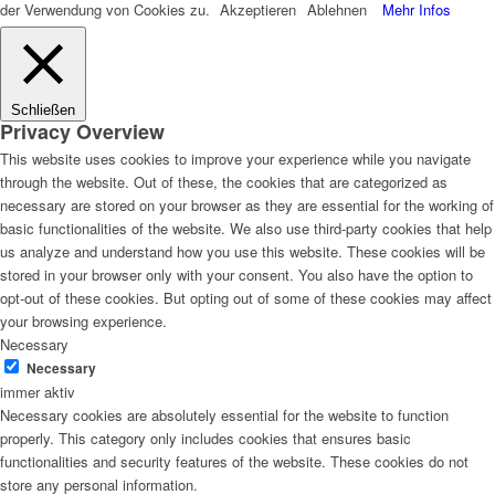
der Verwendung von Cookies zu.
Akzeptieren
Ablehnen
Mehr Infos
Schließen
Privacy Overview
This website uses cookies to improve your experience while you navigate
through the website. Out of these, the cookies that are categorized as
necessary are stored on your browser as they are essential for the working of
basic functionalities of the website. We also use third-party cookies that help
us analyze and understand how you use this website. These cookies will be
stored in your browser only with your consent. You also have the option to
opt-out of these cookies. But opting out of some of these cookies may affect
your browsing experience.
Necessary
Necessary
immer aktiv
Necessary cookies are absolutely essential for the website to function
properly. This category only includes cookies that ensures basic
functionalities and security features of the website. These cookies do not
store any personal information.