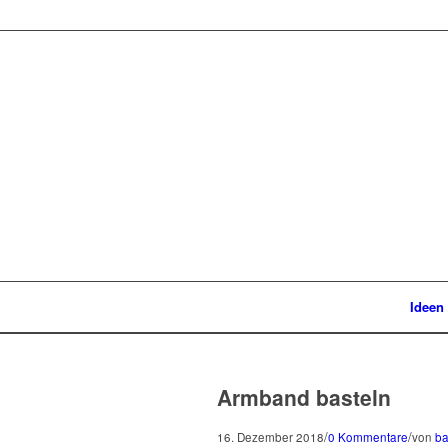
Ideen
Armband basteln
/
/
16. Dezember 2018
0 Kommentare
von
ba