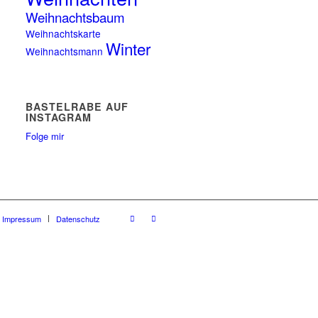
Weihnachtsbaum
Weihnachtskarte
Winter
Weihnachtsmann
BASTELRABE AUF
INSTAGRAM
Folge mir
Impressum
Datenschutz