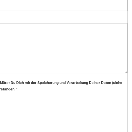
klärst Du Dich mit der Speicherung und Verarbeitung Deiner Daten (siehe
erstanden.
*