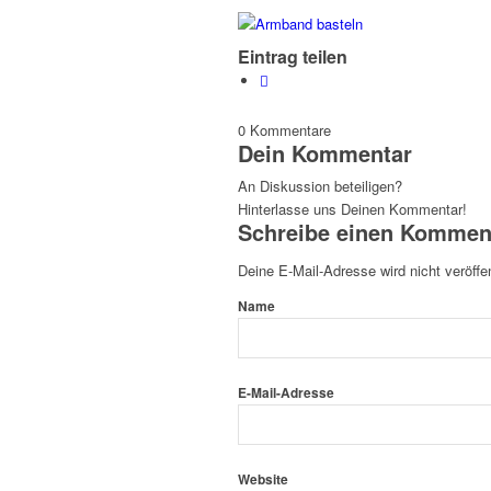
Eintrag teilen
0
Kommentare
Dein Kommentar
An Diskussion beteiligen?
Hinterlasse uns Deinen Kommentar!
Schreibe einen Kommen
Deine E-Mail-Adresse wird nicht veröffen
Name
E-Mail-Adresse
Website