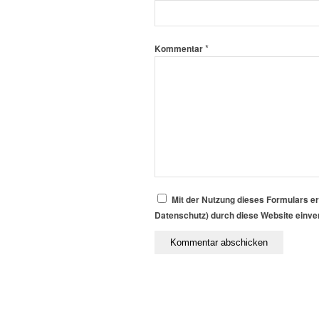
*
Kommentar
Mit der Nutzung dieses Formulars er
Datenschutz) durch diese Website einv