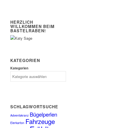
HERZLICH
WILLKOMMEN BEIM
BASTELRABEN!
KATEGORIEN
Kategorien
SCHLAGWORTSUCHE
Bügelperlen
Adventskranz
Fahrzeuge
Eierkarton