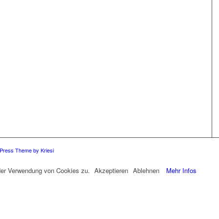
Press Theme by Kriesi
 der Verwendung von Cookies zu.
Akzeptieren
Ablehnen
Mehr Infos