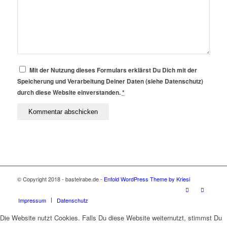
Mit der Nutzung dieses Formulars erklärst Du Dich mit der
Speicherung und Verarbeitung Deiner Daten (siehe Datenschutz)
durch diese Website einverstanden.
*
© Copyright 2018 - bastelrabe.de -
Enfold WordPress Theme by Kriesi
Impressum
Datenschutz
Die Website nutzt Cookies. Falls Du diese Website weiternutzt, stimmst Du