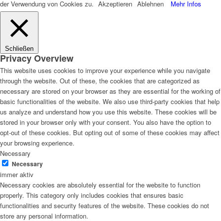
der Verwendung von Cookies zu.
Akzeptieren
Ablehnen
Mehr Infos
Schließen
Privacy Overview
This website uses cookies to improve your experience while you navigate
through the website. Out of these, the cookies that are categorized as
necessary are stored on your browser as they are essential for the working of
basic functionalities of the website. We also use third-party cookies that help
us analyze and understand how you use this website. These cookies will be
stored in your browser only with your consent. You also have the option to
opt-out of these cookies. But opting out of some of these cookies may affect
your browsing experience.
Necessary
Necessary
immer aktiv
Necessary cookies are absolutely essential for the website to function
properly. This category only includes cookies that ensures basic
functionalities and security features of the website. These cookies do not
store any personal information.