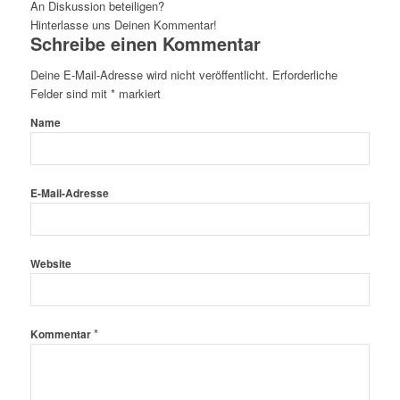
An Diskussion beteiligen?
Hinterlasse uns Deinen Kommentar!
Schreibe einen Kommentar
Deine E-Mail-Adresse wird nicht veröffentlicht.
Erforderliche
Felder sind mit
*
markiert
Name
E-Mail-Adresse
Website
*
Kommentar