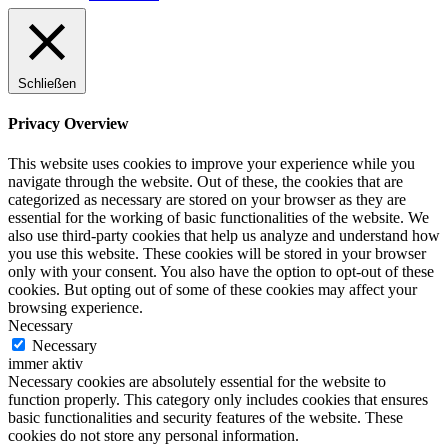
Schließen
Privacy Overview
This website uses cookies to improve your experience while you
navigate through the website. Out of these, the cookies that are
categorized as necessary are stored on your browser as they are
essential for the working of basic functionalities of the website. We
also use third-party cookies that help us analyze and understand how
you use this website. These cookies will be stored in your browser
only with your consent. You also have the option to opt-out of these
cookies. But opting out of some of these cookies may affect your
browsing experience.
Necessary
Necessary
immer aktiv
Necessary cookies are absolutely essential for the website to
function properly. This category only includes cookies that ensures
basic functionalities and security features of the website. These
cookies do not store any personal information.