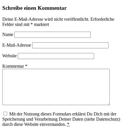
Schreibe einen Kommentar
Deine E-Mail-Adresse wird nicht veröffentlicht.
Erforderliche
Felder sind mit
*
markiert
Name
E-Mail-Adresse
Website
Kommentar
*
Mit der Nutzung dieses Formulars erklärst Du Dich mit der
Speicherung und Verarbeitung Deiner Daten (siehe Datenschutz)
durch diese Website einverstanden.
*