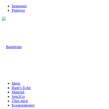
Instagram
Pinterest
Ideen
Basti’s Ecke
Material
Sets2Go
Über mich
Kooperationen