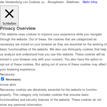
der Verwendung von Cookies zu.
Akzeptieren
Ablehnen
Mehr Infos
Schließen
Privacy Overview
This website uses cookies to improve your experience while you navigate
through the website. Out of these, the cookies that are categorized as
necessary are stored on your browser as they are essential for the working of
basic functionalities of the website. We also use third-party cookies that help
us analyze and understand how you use this website. These cookies will be
stored in your browser only with your consent. You also have the option to
opt-out of these cookies. But opting out of some of these cookies may affect
your browsing experience.
Necessary
Necessary
immer aktiv
Necessary cookies are absolutely essential for the website to function
properly. This category only includes cookies that ensures basic
functionalities and security features of the website. These cookies do not
store any personal information.