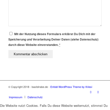
Mit der Nutzung dieses Formulars erklärst Du Dich mit der
Speicherung und Verarbeitung Deiner Daten (siehe Datenschutz)
durch diese Website einverstanden.
*
© Copyright 2018 - bastelrabe.de -
Enfold WordPress Theme by Kriesi
Impressum
Datenschutz
Die Website nutzt Cookies. Falls Du diese Website weiternutzt, stimmst Du