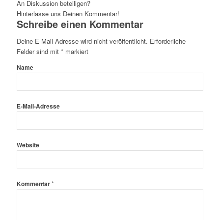
An Diskussion beteiligen?
Hinterlasse uns Deinen Kommentar!
Schreibe einen Kommentar
Deine E-Mail-Adresse wird nicht veröffentlicht.
Erforderliche
Felder sind mit
*
markiert
Name
E-Mail-Adresse
Website
*
Kommentar