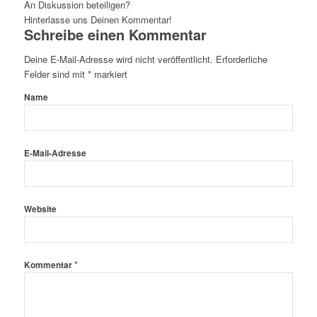
An Diskussion beteiligen?
Hinterlasse uns Deinen Kommentar!
Schreibe einen Kommentar
Deine E-Mail-Adresse wird nicht veröffentlicht.
Erforderliche
Felder sind mit
*
markiert
Name
E-Mail-Adresse
Website
*
Kommentar