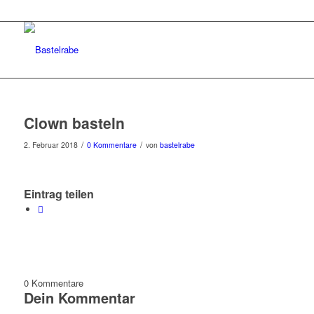
Clown basteln
/
/
2. Februar 2018
0 Kommentare
von
bastelrabe
Eintrag teilen
0
Kommentare
Dein Kommentar