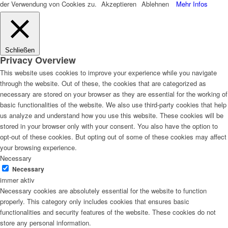
der Verwendung von Cookies zu.
Akzeptieren
Ablehnen
Mehr Infos
Schließen
Privacy Overview
This website uses cookies to improve your experience while you navigate
through the website. Out of these, the cookies that are categorized as
necessary are stored on your browser as they are essential for the working of
basic functionalities of the website. We also use third-party cookies that help
us analyze and understand how you use this website. These cookies will be
stored in your browser only with your consent. You also have the option to
opt-out of these cookies. But opting out of some of these cookies may affect
your browsing experience.
Necessary
Necessary
immer aktiv
Necessary cookies are absolutely essential for the website to function
properly. This category only includes cookies that ensures basic
functionalities and security features of the website. These cookies do not
store any personal information.