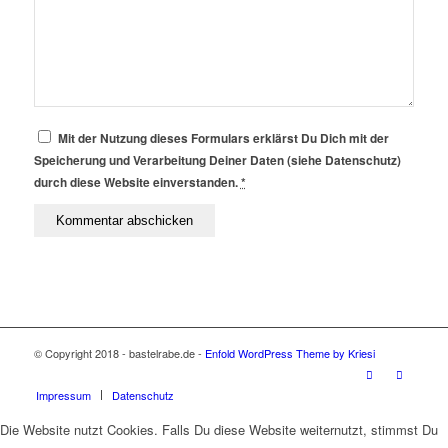
Mit der Nutzung dieses Formulars erklärst Du Dich mit der
Speicherung und Verarbeitung Deiner Daten (siehe Datenschutz)
durch diese Website einverstanden.
*
© Copyright 2018 - bastelrabe.de -
Enfold WordPress Theme by Kriesi
Impressum
Datenschutz
Die Website nutzt Cookies. Falls Du diese Website weiternutzt, stimmst Du