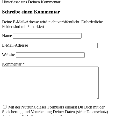
Hinterlasse uns Deinen Kommentar!
Schreibe einen Kommentar
Deine E-Mail-Adresse wird nicht veröffentlicht.
Erforderliche
Felder sind mit
*
markiert
Name
E-Mail-Adresse
Website
Kommentar
*
Mit der Nutzung dieses Formulars erklärst Du Dich mit der
Speicherung und Verarbeitung Deiner Daten (siehe Datenschutz)