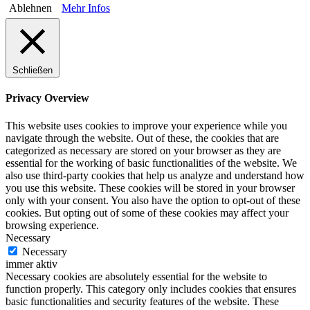
Ablehnen
Mehr Infos
Schließen
Privacy Overview
This website uses cookies to improve your experience while you
navigate through the website. Out of these, the cookies that are
categorized as necessary are stored on your browser as they are
essential for the working of basic functionalities of the website. We
also use third-party cookies that help us analyze and understand how
you use this website. These cookies will be stored in your browser
only with your consent. You also have the option to opt-out of these
cookies. But opting out of some of these cookies may affect your
browsing experience.
Necessary
Necessary
immer aktiv
Necessary cookies are absolutely essential for the website to
function properly. This category only includes cookies that ensures
basic functionalities and security features of the website. These