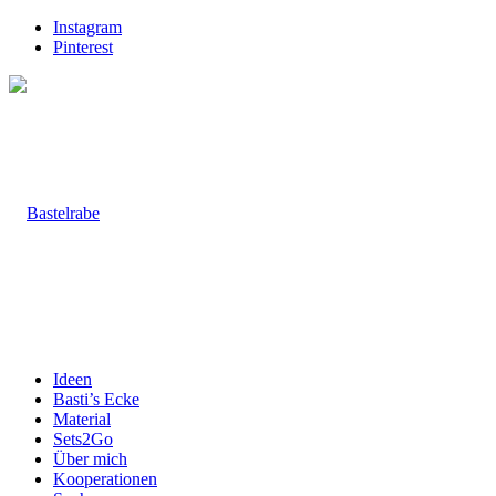
Instagram
Pinterest
Ideen
Basti’s Ecke
Material
Sets2Go
Über mich
Kooperationen