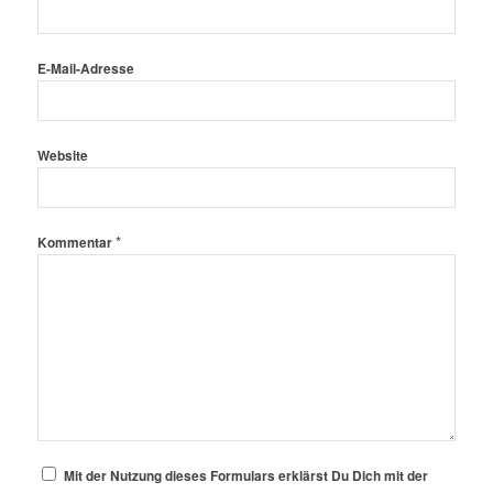
E-Mail-Adresse
Website
*
Kommentar
Mit der Nutzung dieses Formulars erklärst Du Dich mit der