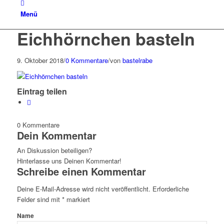
Menü
Eichhörnchen basteln
9. Oktober 2018
/
0 Kommentare
/
von
bastelrabe
Eintrag teilen
0
Kommentare
Dein Kommentar
An Diskussion beteiligen?
Hinterlasse uns Deinen Kommentar!
Schreibe einen Kommentar
Deine E-Mail-Adresse wird nicht veröffentlicht.
Erforderliche
Felder sind mit
*
markiert
Name