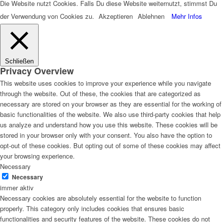
Die Website nutzt Cookies. Falls Du diese Website weiternutzt, stimmst Du
der Verwendung von Cookies zu.
Akzeptieren
Ablehnen
Mehr Infos
Schließen
Privacy Overview
This website uses cookies to improve your experience while you navigate
through the website. Out of these, the cookies that are categorized as
necessary are stored on your browser as they are essential for the working of
basic functionalities of the website. We also use third-party cookies that help
us analyze and understand how you use this website. These cookies will be
stored in your browser only with your consent. You also have the option to
opt-out of these cookies. But opting out of some of these cookies may affect
your browsing experience.
Necessary
Necessary
immer aktiv
Necessary cookies are absolutely essential for the website to function
properly. This category only includes cookies that ensures basic
functionalities and security features of the website. These cookies do not