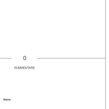
0
KOMMENTARE
Name