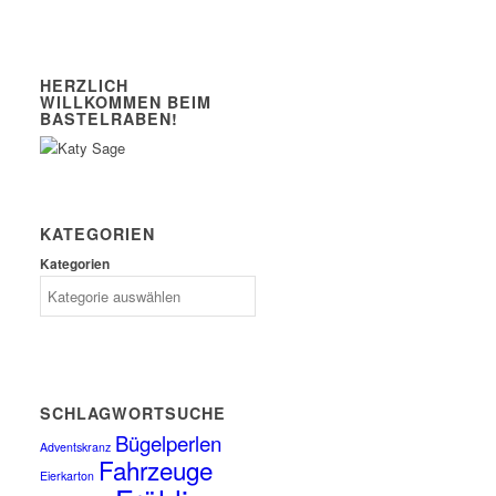
HERZLICH
WILLKOMMEN BEIM
BASTELRABEN!
KATEGORIEN
Kategorien
SCHLAGWORTSUCHE
Bügelperlen
Adventskranz
Fahrzeuge
Eierkarton