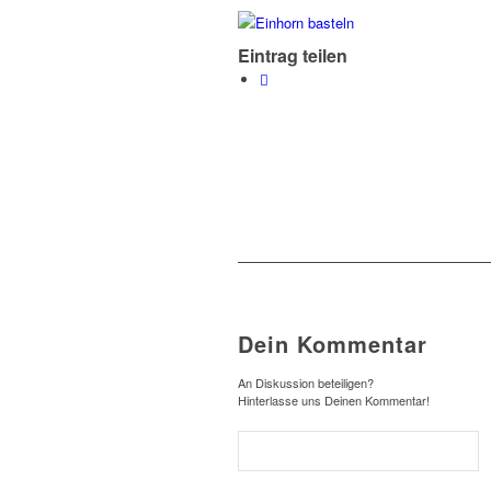
Eintrag teilen
Dein Kommentar
An Diskussion beteiligen?
Hinterlasse uns Deinen Kommentar!