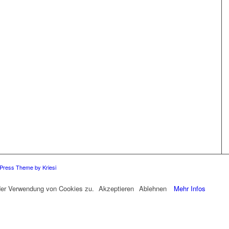
Press Theme by Kriesi
 der Verwendung von Cookies zu.
Akzeptieren
Ablehnen
Mehr Infos