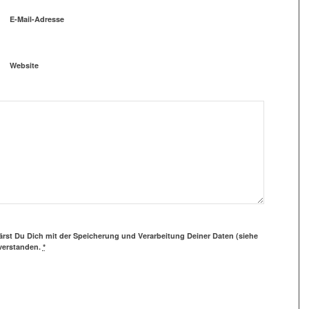
E-Mail-Adresse
Website
ärst Du Dich mit der Speicherung und Verarbeitung Deiner Daten (siehe
verstanden.
*