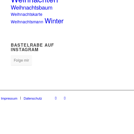
Weihnachtsbaum
Weihnachtskarte
Winter
Weihnachtsmann
BASTELRABE AUF
INSTAGRAM
Folge mir
Impressum
Datenschutz