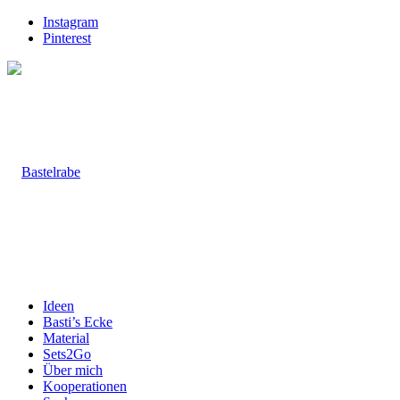
Instagram
Pinterest
Ideen
Basti’s Ecke
Material
Sets2Go
Über mich
Kooperationen