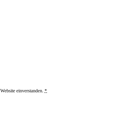
 Website einverstanden.
*