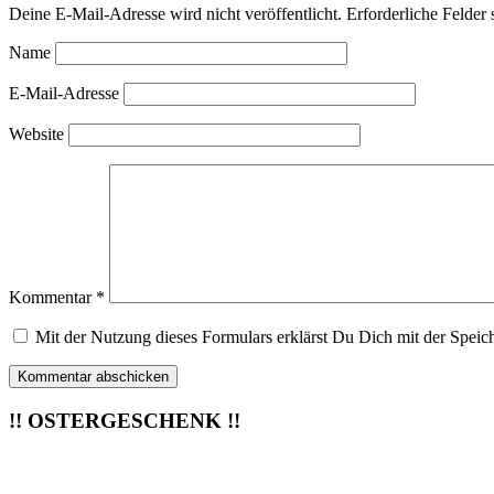
Deine E-Mail-Adresse wird nicht veröffentlicht.
Erforderliche Felder 
Name
E-Mail-Adresse
Website
Kommentar
*
Mit der Nutzung dieses Formulars erklärst Du Dich mit der Speic
!! OSTERGESCHENK !!