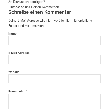
An Diskussion beteiligen?
Hinterlasse uns Deinen Kommentar!
Schreibe einen Kommentar
Deine E-Mail-Adresse wird nicht veröffentlicht.
Erforderliche
Felder sind mit
*
markiert
Name
E-Mail-Adresse
Website
*
Kommentar