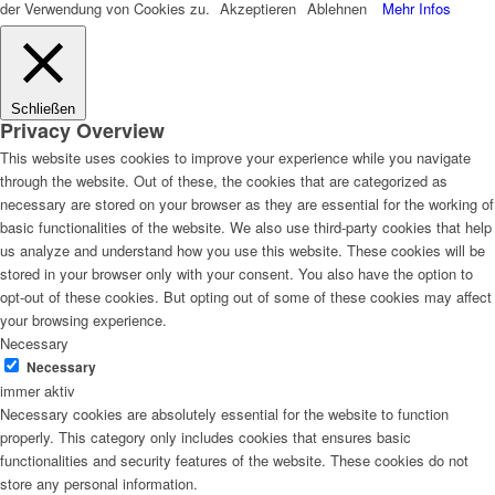
der Verwendung von Cookies zu.
Akzeptieren
Ablehnen
Mehr Infos
Schließen
Privacy Overview
This website uses cookies to improve your experience while you navigate
through the website. Out of these, the cookies that are categorized as
necessary are stored on your browser as they are essential for the working of
basic functionalities of the website. We also use third-party cookies that help
us analyze and understand how you use this website. These cookies will be
stored in your browser only with your consent. You also have the option to
opt-out of these cookies. But opting out of some of these cookies may affect
your browsing experience.
Necessary
Necessary
immer aktiv
Necessary cookies are absolutely essential for the website to function
properly. This category only includes cookies that ensures basic
functionalities and security features of the website. These cookies do not
store any personal information.