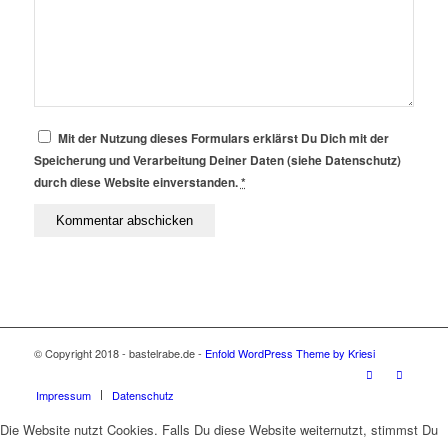
Mit der Nutzung dieses Formulars erklärst Du Dich mit der
Speicherung und Verarbeitung Deiner Daten (siehe Datenschutz)
durch diese Website einverstanden.
*
© Copyright 2018 - bastelrabe.de -
Enfold WordPress Theme by Kriesi
Impressum
Datenschutz
Die Website nutzt Cookies. Falls Du diese Website weiternutzt, stimmst Du