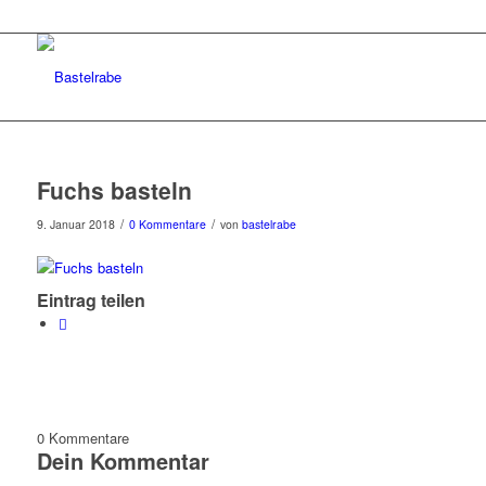
Fuchs basteln
/
/
9. Januar 2018
0 Kommentare
von
bastelrabe
Eintrag teilen
0
Kommentare
Dein Kommentar