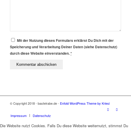
Mit der Nutzung dieses Formulars erklärst Du Dich mit der
Speicherung und Verarbeitung Deiner Daten (siehe Datenschutz)
durch diese Website einverstanden.
*
© Copyright 2018 - bastelrabe.de -
Enfold WordPress Theme by Kriesi
Impressum
Datenschutz
Die Website nutzt Cookies. Falls Du diese Website weiternutzt, stimmst Du