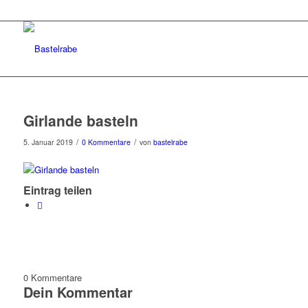
Girlande basteln
/
/
5. Januar 2019
0 Kommentare
von
bastelrabe
Eintrag teilen
0
Kommentare
Dein Kommentar