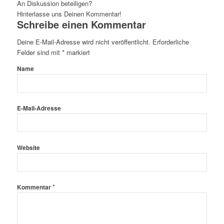
An Diskussion beteiligen?
Hinterlasse uns Deinen Kommentar!
Schreibe einen Kommentar
Deine E-Mail-Adresse wird nicht veröffentlicht.
Erforderliche
Felder sind mit
*
markiert
Name
E-Mail-Adresse
Website
*
Kommentar