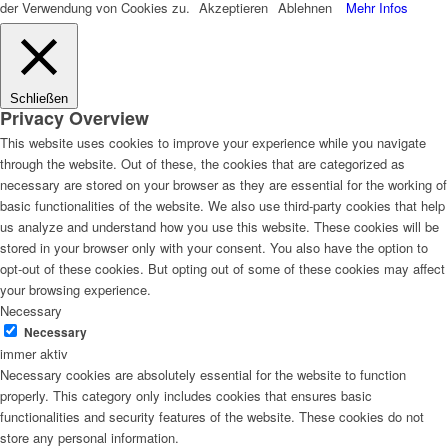
der Verwendung von Cookies zu.
Akzeptieren
Ablehnen
Mehr Infos
Schließen
Privacy Overview
This website uses cookies to improve your experience while you navigate
through the website. Out of these, the cookies that are categorized as
necessary are stored on your browser as they are essential for the working of
basic functionalities of the website. We also use third-party cookies that help
us analyze and understand how you use this website. These cookies will be
stored in your browser only with your consent. You also have the option to
opt-out of these cookies. But opting out of some of these cookies may affect
your browsing experience.
Necessary
Necessary
immer aktiv
Necessary cookies are absolutely essential for the website to function
properly. This category only includes cookies that ensures basic
functionalities and security features of the website. These cookies do not
store any personal information.