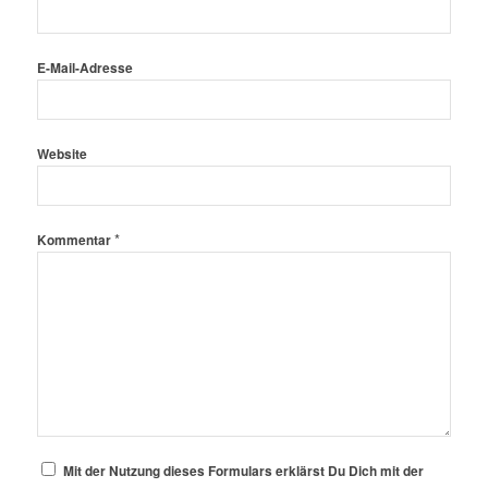
E-Mail-Adresse
Website
*
Kommentar
Mit der Nutzung dieses Formulars erklärst Du Dich mit der