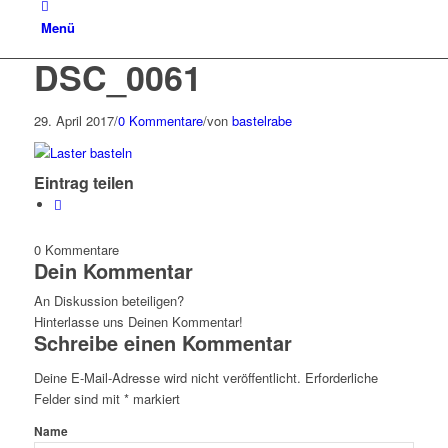
Menü
DSC_0061
29. April 2017
/
0 Kommentare
/
von
bastelrabe
Eintrag teilen
0
Kommentare
Dein Kommentar
An Diskussion beteiligen?
Hinterlasse uns Deinen Kommentar!
Schreibe einen Kommentar
Deine E-Mail-Adresse wird nicht veröffentlicht.
Erforderliche
Felder sind mit
*
markiert
Name