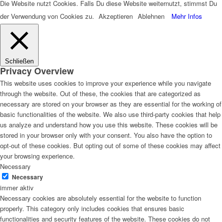
Die Website nutzt Cookies. Falls Du diese Website weiternutzt, stimmst Du
der Verwendung von Cookies zu.
Akzeptieren
Ablehnen
Mehr Infos
Schließen
Privacy Overview
This website uses cookies to improve your experience while you navigate
through the website. Out of these, the cookies that are categorized as
necessary are stored on your browser as they are essential for the working of
basic functionalities of the website. We also use third-party cookies that help
us analyze and understand how you use this website. These cookies will be
stored in your browser only with your consent. You also have the option to
opt-out of these cookies. But opting out of some of these cookies may affect
your browsing experience.
Necessary
Necessary
immer aktiv
Necessary cookies are absolutely essential for the website to function
properly. This category only includes cookies that ensures basic
functionalities and security features of the website. These cookies do not