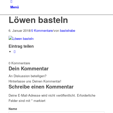
Menü
Löwen basteln
6. Januar 2018
/
0 Kommentare
/
von
bastelrabe
Eintrag teilen
0
Kommentare
Dein Kommentar
An Diskussion beteiligen?
Hinterlasse uns Deinen Kommentar!
Schreibe einen Kommentar
Deine E-Mail-Adresse wird nicht veröffentlicht.
Erforderliche
Felder sind mit
*
markiert
Name