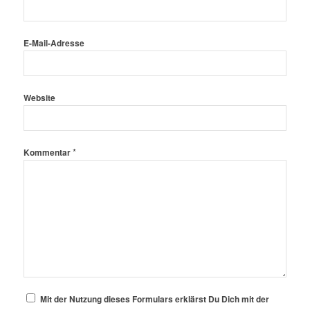
E-Mail-Adresse
Website
*
Kommentar
Mit der Nutzung dieses Formulars erklärst Du Dich mit der