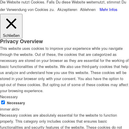
Die Website nutzt Cookies. Falls Du diese Website weiternutzt, stimmst Du
der Verwendung von Cookies zu.
Akzeptieren
Ablehnen
Mehr Infos
Schließen
Privacy Overview
This website uses cookies to improve your experience while you navigate
through the website. Out of these, the cookies that are categorized as
necessary are stored on your browser as they are essential for the working of
basic functionalities of the website. We also use third-party cookies that help
us analyze and understand how you use this website. These cookies will be
stored in your browser only with your consent. You also have the option to
opt-out of these cookies. But opting out of some of these cookies may affect
your browsing experience.
Necessary
Necessary
immer aktiv
Necessary cookies are absolutely essential for the website to function
properly. This category only includes cookies that ensures basic
functionalities and security features of the website. These cookies do not