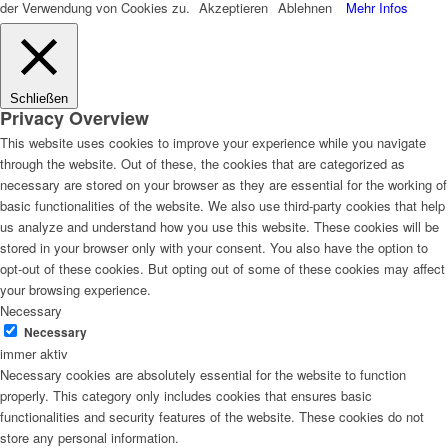
der Verwendung von Cookies zu.
Akzeptieren
Ablehnen
Mehr Infos
Schließen
Privacy Overview
This website uses cookies to improve your experience while you navigate
through the website. Out of these, the cookies that are categorized as
necessary are stored on your browser as they are essential for the working of
basic functionalities of the website. We also use third-party cookies that help
us analyze and understand how you use this website. These cookies will be
stored in your browser only with your consent. You also have the option to
opt-out of these cookies. But opting out of some of these cookies may affect
your browsing experience.
Necessary
Necessary
immer aktiv
Necessary cookies are absolutely essential for the website to function
properly. This category only includes cookies that ensures basic
functionalities and security features of the website. These cookies do not
store any personal information.