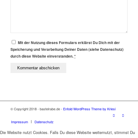
Mit der Nutzung dieses Formulars erklärst Du Dich mit der
Speicherung und Verarbeitung Deiner Daten (siehe Datenschutz)
durch diese Website einverstanden.
*
© Copyright 2018 - bastelrabe.de -
Enfold WordPress Theme by Kriesi
Impressum
Datenschutz
Die Website nutzt Cookies. Falls Du diese Website weiternutzt, stimmst Du