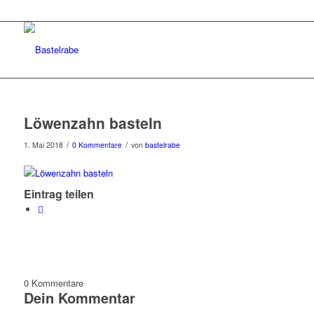
Löwenzahn basteln
/
/
1. Mai 2018
0 Kommentare
von
bastelrabe
Eintrag teilen
0
Kommentare
Dein Kommentar