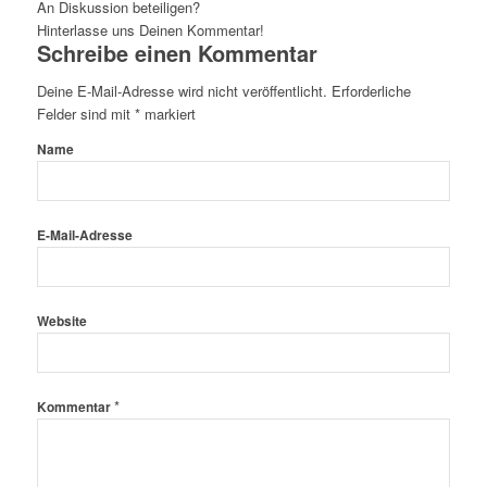
An Diskussion beteiligen?
Hinterlasse uns Deinen Kommentar!
Schreibe einen Kommentar
Deine E-Mail-Adresse wird nicht veröffentlicht.
Erforderliche
Felder sind mit
*
markiert
Name
E-Mail-Adresse
Website
*
Kommentar