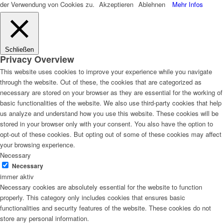
der Verwendung von Cookies zu.
Akzeptieren
Ablehnen
Mehr Infos
Schließen
Privacy Overview
This website uses cookies to improve your experience while you navigate
through the website. Out of these, the cookies that are categorized as
necessary are stored on your browser as they are essential for the working of
basic functionalities of the website. We also use third-party cookies that help
us analyze and understand how you use this website. These cookies will be
stored in your browser only with your consent. You also have the option to
opt-out of these cookies. But opting out of some of these cookies may affect
your browsing experience.
Necessary
Necessary
immer aktiv
Necessary cookies are absolutely essential for the website to function
properly. This category only includes cookies that ensures basic
functionalities and security features of the website. These cookies do not
store any personal information.