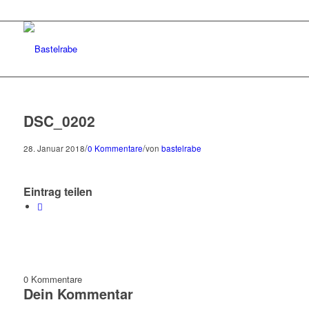
DSC_0202
/
/
28. Januar 2018
0 Kommentare
von
bastelrabe
Eintrag teilen
0
Kommentare
Dein Kommentar