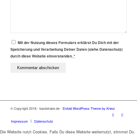
Mit der Nutzung dieses Formulars erklärst Du Dich mit der
Speicherung und Verarbeitung Deiner Daten (siehe Datenschutz)
durch diese Website einverstanden.
*
© Copyright 2018 - bastelrabe.de -
Enfold WordPress Theme by Kriesi
Impressum
Datenschutz
Die Website nutzt Cookies. Falls Du diese Website weiternutzt, stimmst Du