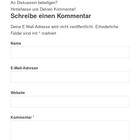
An Diskussion beteiligen?
Hinterlasse uns Deinen Kommentar!
Schreibe einen Kommentar
Deine E-Mail-Adresse wird nicht veröffentlicht.
Erforderliche
Felder sind mit
*
markiert
Name
E-Mail-Adresse
Website
*
Kommentar