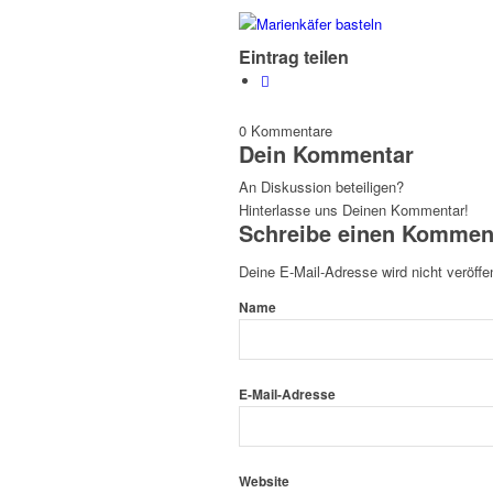
Eintrag teilen
0
Kommentare
Dein Kommentar
An Diskussion beteiligen?
Hinterlasse uns Deinen Kommentar!
Schreibe einen Kommen
Deine E-Mail-Adresse wird nicht veröffen
Name
E-Mail-Adresse
Website