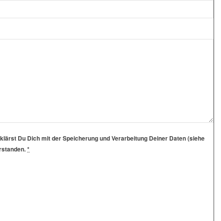
klärst Du Dich mit der Speicherung und Verarbeitung Deiner Daten (siehe
erstanden.
*