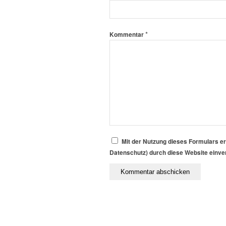
*
Kommentar
Mit der Nutzung dieses Formulars er
Datenschutz) durch diese Website einv