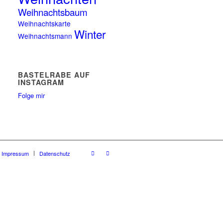
Weihnachtsbaum
Weihnachtskarte
Winter
Weihnachtsmann
BASTELRABE AUF
INSTAGRAM
Folge mir
Impressum
Datenschutz