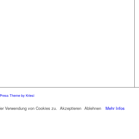
Press Theme by Kriesi
 der Verwendung von Cookies zu.
Akzeptieren
Ablehnen
Mehr Infos