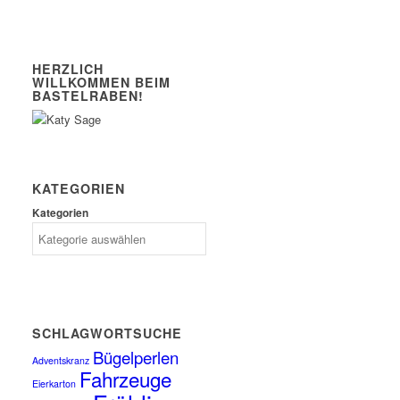
HERZLICH
WILLKOMMEN BEIM
BASTELRABEN!
KATEGORIEN
Kategorien
SCHLAGWORTSUCHE
Bügelperlen
Adventskranz
Fahrzeuge
Eierkarton