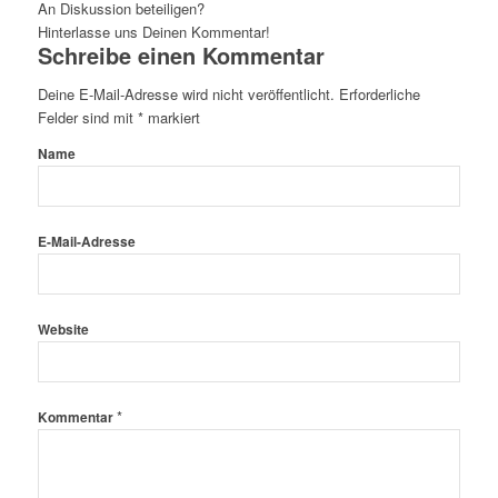
An Diskussion beteiligen?
Hinterlasse uns Deinen Kommentar!
Schreibe einen Kommentar
Deine E-Mail-Adresse wird nicht veröffentlicht.
Erforderliche
Felder sind mit
*
markiert
Name
E-Mail-Adresse
Website
*
Kommentar