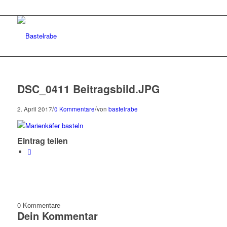
DSC_0411 Beitragsbild.JPG
/
/
2. April 2017
0 Kommentare
von
bastelrabe
Eintrag teilen
0
Kommentare
Dein Kommentar