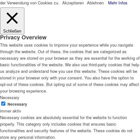
der Verwendung von Cookies zu.
Akzeptieren
Ablehnen
Mehr Infos
Schließen
Privacy Overview
This website uses cookies to improve your experience while you navigate
through the website. Out of these, the cookies that are categorized as
necessary are stored on your browser as they are essential for the working of
basic functionalities of the website. We also use third-party cookies that help
us analyze and understand how you use this website. These cookies will be
stored in your browser only with your consent. You also have the option to
opt-out of these cookies. But opting out of some of these cookies may affect
your browsing experience.
Necessary
Necessary
immer aktiv
Necessary cookies are absolutely essential for the website to function
properly. This category only includes cookies that ensures basic
functionalities and security features of the website. These cookies do not
store any personal information.