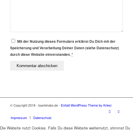
Mit der Nutzung dieses Formulars erklärst Du Dich mit der
Speicherung und Verarbeitung Deiner Daten (siehe Datenschutz)
durch diese Website einverstanden.
*
© Copyright 2018 - bastelrabe.de -
Enfold WordPress Theme by Kriesi
Impressum
Datenschutz
Die Website nutzt Cookies. Falls Du diese Website weiternutzt, stimmst Du