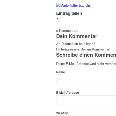
Eintrag teilen
0
Kommentare
Dein Kommentar
An Diskussion beteiligen?
Hinterlasse uns Deinen Kommentar!
Schreibe einen Kommen
Deine E-Mail-Adresse wird nicht veröffen
Name
E-Mail-Adresse
Website