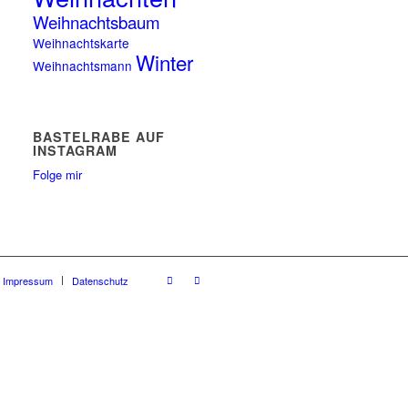
Weihnachtsbaum
Weihnachtskarte
Winter
Weihnachtsmann
BASTELRABE AUF
INSTAGRAM
Folge mir
Impressum
Datenschutz