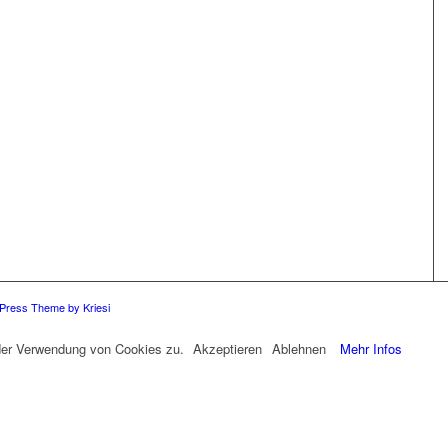
Press Theme by Kriesi
 der Verwendung von Cookies zu.
Akzeptieren
Ablehnen
Mehr Infos