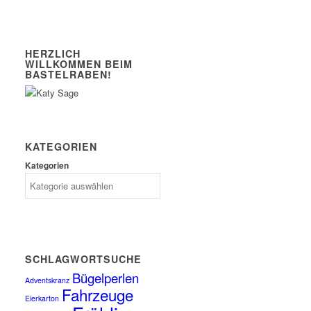
HERZLICH
WILLKOMMEN BEIM
BASTELRABEN!
KATEGORIEN
Kategorien
SCHLAGWORTSUCHE
Bügelperlen
Adventskranz
Fahrzeuge
Eierkarton