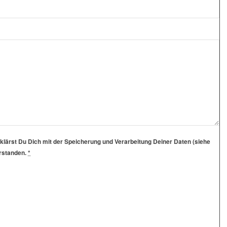
klärst Du Dich mit der Speicherung und Verarbeitung Deiner Daten (siehe
erstanden.
*