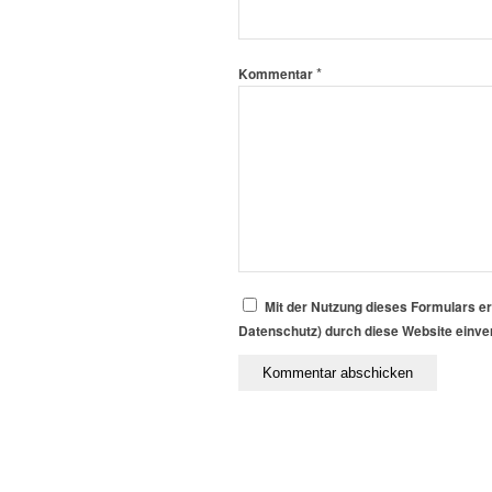
*
Kommentar
Mit der Nutzung dieses Formulars er
Datenschutz) durch diese Website einv