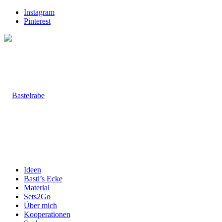
Instagram
Pinterest
Ideen
Basti’s Ecke
Material
Sets2Go
Über mich
Kooperationen