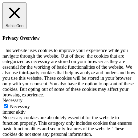
Schließen
Privacy Overview
This website uses cookies to improve your experience while you
navigate through the website. Out of these, the cookies that are
categorized as necessary are stored on your browser as they are
essential for the working of basic functionalities of the website. We
also use third-party cookies that help us analyze and understand how
you use this website. These cookies will be stored in your browser
only with your consent. You also have the option to opt-out of these
cookies. But opting out of some of these cookies may affect your
browsing experience.
Necessary
Necessary
immer aktiv
Necessary cookies are absolutely essential for the website to
function properly. This category only includes cookies that ensures
basic functionalities and security features of the website. These
cookies do not store any personal information.