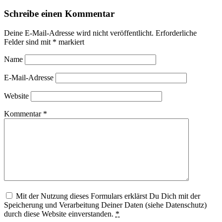
Schreibe einen Kommentar
Deine E-Mail-Adresse wird nicht veröffentlicht.
Erforderliche
Felder sind mit
*
markiert
Name
E-Mail-Adresse
Website
Kommentar
*
Mit der Nutzung dieses Formulars erklärst Du Dich mit der
Speicherung und Verarbeitung Deiner Daten (siehe Datenschutz)
durch diese Website einverstanden.
*