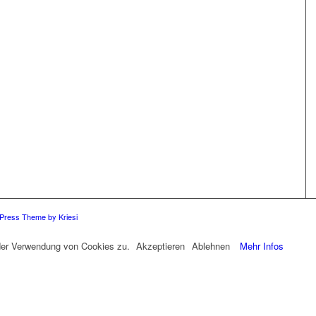
Press Theme by Kriesi
 der Verwendung von Cookies zu.
Akzeptieren
Ablehnen
Mehr Infos