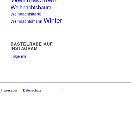
Weihnachtsbaum
Weihnachtskarte
Winter
Weihnachtsmann
BASTELRABE AUF
INSTAGRAM
Folge mir
Impressum
Datenschutz