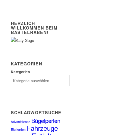
HERZLICH
WILLKOMMEN BEIM
BASTELRABEN!
KATEGORIEN
Kategorien
SCHLAGWORTSUCHE
Bügelperlen
Adventskranz
Fahrzeuge
Eierkarton