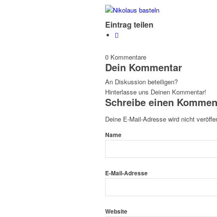
Eintrag teilen
0
Kommentare
Dein Kommentar
An Diskussion beteiligen?
Hinterlasse uns Deinen Kommentar!
Schreibe einen Kommen
Deine E-Mail-Adresse wird nicht veröffen
Name
E-Mail-Adresse
Website