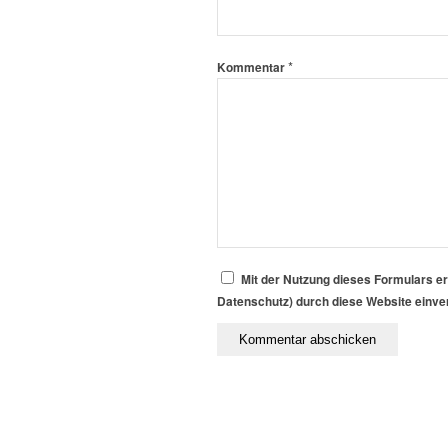
*
Kommentar
Mit der Nutzung dieses Formulars er
Datenschutz) durch diese Website einv