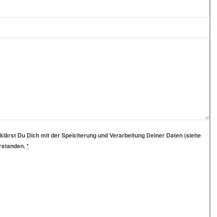
klärst Du Dich mit der Speicherung und Verarbeitung Deiner Daten (siehe
erstanden.
*