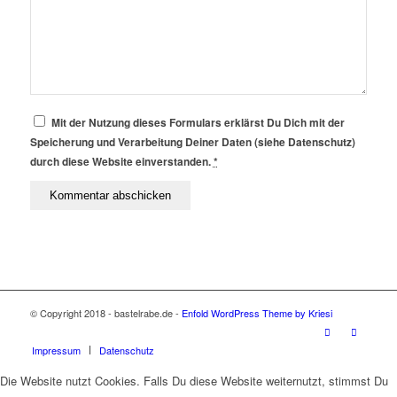
Mit der Nutzung dieses Formulars erklärst Du Dich mit der
Speicherung und Verarbeitung Deiner Daten (siehe Datenschutz)
durch diese Website einverstanden.
*
© Copyright 2018 - bastelrabe.de -
Enfold WordPress Theme by Kriesi
Impressum
Datenschutz
Die Website nutzt Cookies. Falls Du diese Website weiternutzt, stimmst Du