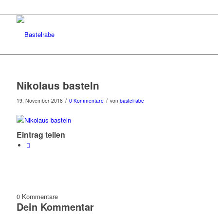
Nikolaus basteln
/
/
19. November 2018
0 Kommentare
von
bastelrabe
Eintrag teilen
0
Kommentare
Dein Kommentar