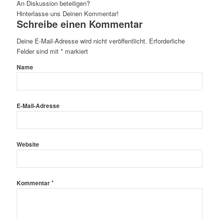
An Diskussion beteiligen?
Hinterlasse uns Deinen Kommentar!
Schreibe einen Kommentar
Deine E-Mail-Adresse wird nicht veröffentlicht.
Erforderliche
Felder sind mit
*
markiert
Name
E-Mail-Adresse
Website
*
Kommentar