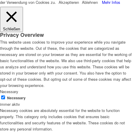
der Verwendung von Cookies zu.
Akzeptieren
Ablehnen
Mehr Infos
Schließen
Privacy Overview
This website uses cookies to improve your experience while you navigate
through the website. Out of these, the cookies that are categorized as
necessary are stored on your browser as they are essential for the working of
basic functionalities of the website. We also use third-party cookies that help
us analyze and understand how you use this website. These cookies will be
stored in your browser only with your consent. You also have the option to
opt-out of these cookies. But opting out of some of these cookies may affect
your browsing experience.
Necessary
Necessary
immer aktiv
Necessary cookies are absolutely essential for the website to function
properly. This category only includes cookies that ensures basic
functionalities and security features of the website. These cookies do not
store any personal information.