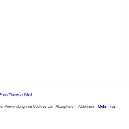
Press Theme by Kriesi
 der Verwendung von Cookies zu.
Akzeptieren
Ablehnen
Mehr Infos