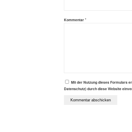
*
Kommentar
Mit der Nutzung dieses Formulars er
Datenschutz) durch diese Website einv