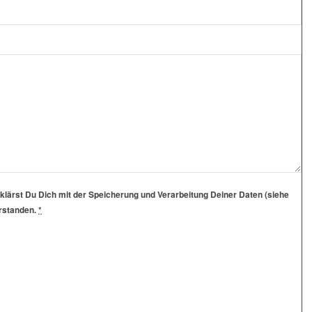
klärst Du Dich mit der Speicherung und Verarbeitung Deiner Daten (siehe
erstanden.
*