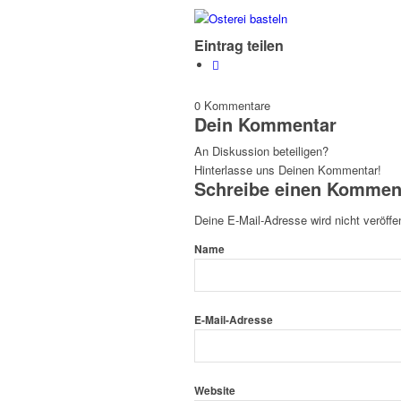
Eintrag teilen
0
Kommentare
Dein Kommentar
An Diskussion beteiligen?
Hinterlasse uns Deinen Kommentar!
Schreibe einen Kommen
Deine E-Mail-Adresse wird nicht veröffen
Name
E-Mail-Adresse
Website