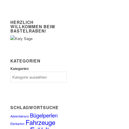
HERZLICH
WILLKOMMEN BEIM
BASTELRABEN!
KATEGORIEN
Kategorien
SCHLAGWORTSUCHE
Bügelperlen
Adventskranz
Fahrzeuge
Eierkarton