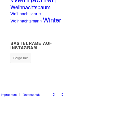
Weihnachtsbaum
Weihnachtskarte
Winter
Weihnachtsmann
BASTELRABE AUF
INSTAGRAM
Folge mir
Impressum
Datenschutz