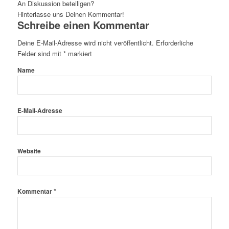
An Diskussion beteiligen?
Hinterlasse uns Deinen Kommentar!
Schreibe einen Kommentar
Deine E-Mail-Adresse wird nicht veröffentlicht.
Erforderliche
Felder sind mit
*
markiert
Name
E-Mail-Adresse
Website
*
Kommentar