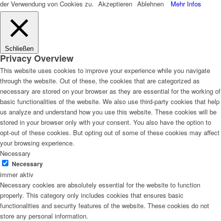
der Verwendung von Cookies zu.
Akzeptieren
Ablehnen
Mehr Infos
Schließen
Privacy Overview
This website uses cookies to improve your experience while you navigate
through the website. Out of these, the cookies that are categorized as
necessary are stored on your browser as they are essential for the working of
basic functionalities of the website. We also use third-party cookies that help
us analyze and understand how you use this website. These cookies will be
stored in your browser only with your consent. You also have the option to
opt-out of these cookies. But opting out of some of these cookies may affect
your browsing experience.
Necessary
Necessary
immer aktiv
Necessary cookies are absolutely essential for the website to function
properly. This category only includes cookies that ensures basic
functionalities and security features of the website. These cookies do not
store any personal information.