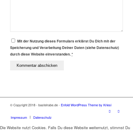
Mit der Nutzung dieses Formulars erklärst Du Dich mit der
Speicherung und Verarbeitung Deiner Daten (siehe Datenschutz)
durch diese Website einverstanden.
*
© Copyright 2018 - bastelrabe.de -
Enfold WordPress Theme by Kriesi
Impressum
Datenschutz
Die Website nutzt Cookies. Falls Du diese Website weiternutzt, stimmst Du