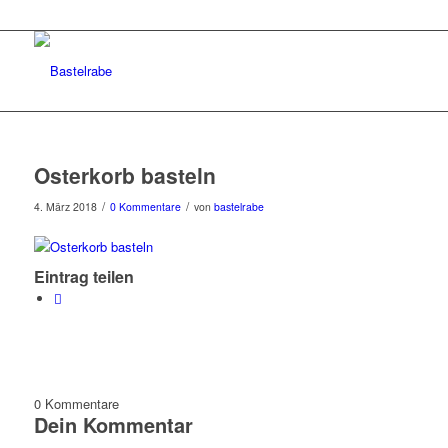
Osterkorb basteln
/
/
4. März 2018
0 Kommentare
von
bastelrabe
Eintrag teilen
0
Kommentare
Dein Kommentar