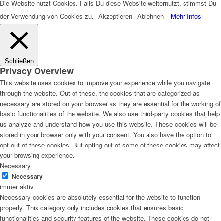
Die Website nutzt Cookies. Falls Du diese Website weiternutzt, stimmst Du
der Verwendung von Cookies zu.
Akzeptieren
Ablehnen
Mehr Infos
Schließen
Privacy Overview
This website uses cookies to improve your experience while you navigate
through the website. Out of these, the cookies that are categorized as
necessary are stored on your browser as they are essential for the working of
basic functionalities of the website. We also use third-party cookies that help
us analyze and understand how you use this website. These cookies will be
stored in your browser only with your consent. You also have the option to
opt-out of these cookies. But opting out of some of these cookies may affect
your browsing experience.
Necessary
Necessary
immer aktiv
Necessary cookies are absolutely essential for the website to function
properly. This category only includes cookies that ensures basic
functionalities and security features of the website. These cookies do not