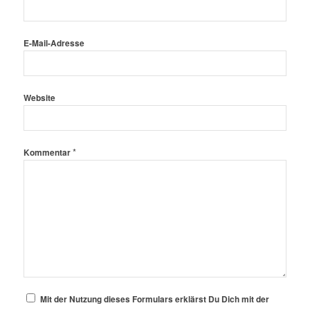
E-Mail-Adresse
Website
*
Kommentar
Mit der Nutzung dieses Formulars erklärst Du Dich mit der