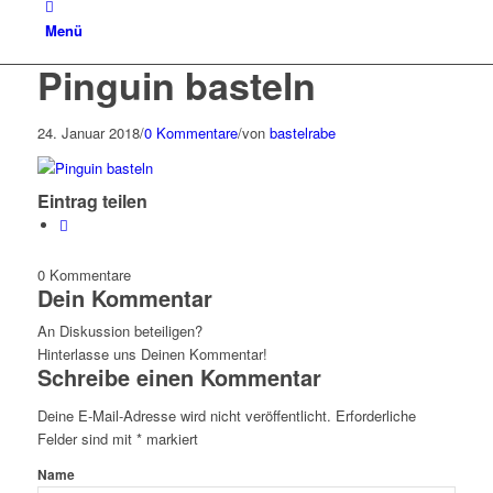
Menü
Pinguin basteln
24. Januar 2018
/
0 Kommentare
/
von
bastelrabe
Eintrag teilen
0
Kommentare
Dein Kommentar
An Diskussion beteiligen?
Hinterlasse uns Deinen Kommentar!
Schreibe einen Kommentar
Deine E-Mail-Adresse wird nicht veröffentlicht.
Erforderliche
Felder sind mit
*
markiert
Name