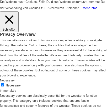
Die Website nutzt Cookies. Falls Du diese Website weiternutzt, stimmst Du
der Verwendung von Cookies zu.
Akzeptieren
Ablehnen
Mehr Infos
Schließen
Privacy Overview
This website uses cookies to improve your experience while you navigate
through the website. Out of these, the cookies that are categorized as
necessary are stored on your browser as they are essential for the working of
basic functionalities of the website. We also use third-party cookies that help
us analyze and understand how you use this website. These cookies will be
stored in your browser only with your consent. You also have the option to
opt-out of these cookies. But opting out of some of these cookies may affect
your browsing experience.
Necessary
Necessary
immer aktiv
Necessary cookies are absolutely essential for the website to function
properly. This category only includes cookies that ensures basic
functionalities and security features of the website. These cookies do not