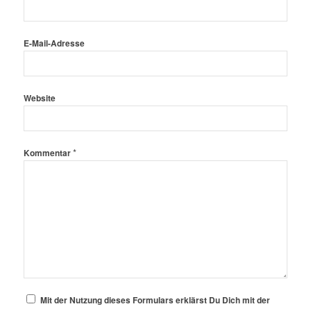
E-Mail-Adresse
Website
*
Kommentar
Mit der Nutzung dieses Formulars erklärst Du Dich mit der