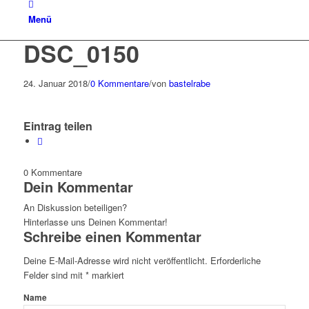
Menü
DSC_0150
24. Januar 2018
/
0 Kommentare
/
von
bastelrabe
Eintrag teilen
0
Kommentare
Dein Kommentar
An Diskussion beteiligen?
Hinterlasse uns Deinen Kommentar!
Schreibe einen Kommentar
Deine E-Mail-Adresse wird nicht veröffentlicht.
Erforderliche
Felder sind mit
*
markiert
Name