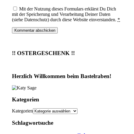
Mit der Nutzung dieses Formulars erklärst Du Dich
mit der Speicherung und Verarbeitung Deiner Daten
(siehe Datenschutz) durch diese Website einverstanden.
*
!! OSTERGESCHENK !!
Herzlich Willkommen beim Bastelraben!
Kategorien
Kategorien
Schlagwortsuche