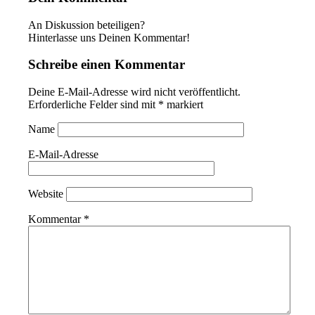
An Diskussion beteiligen?
Hinterlasse uns Deinen Kommentar!
Schreibe einen Kommentar
Deine E-Mail-Adresse wird nicht veröffentlicht.
Erforderliche Felder sind mit
*
markiert
Name
E-Mail-Adresse
Website
Kommentar
*