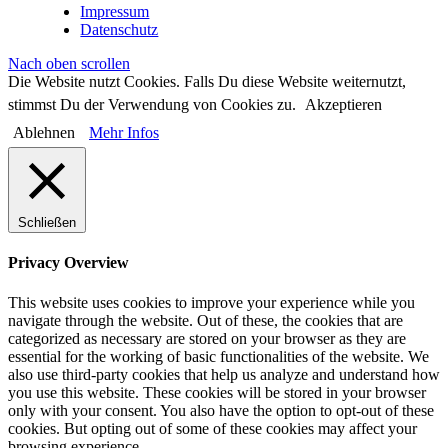
Impressum
Datenschutz
Nach oben scrollen
Die Website nutzt Cookies. Falls Du diese Website weiternutzt,
stimmst Du der Verwendung von Cookies zu.
Akzeptieren
Ablehnen
Mehr Infos
Schließen
Privacy Overview
This website uses cookies to improve your experience while you
navigate through the website. Out of these, the cookies that are
categorized as necessary are stored on your browser as they are
essential for the working of basic functionalities of the website. We
also use third-party cookies that help us analyze and understand how
you use this website. These cookies will be stored in your browser
only with your consent. You also have the option to opt-out of these
cookies. But opting out of some of these cookies may affect your
browsing experience.