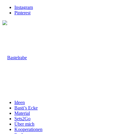
Instagram
Pinterest
Ideen
Basti’s Ecke
Material
Sets2Go
Über mich
Kooperationen