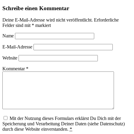
Schreibe einen Kommentar
Deine E-Mail-Adresse wird nicht veröffentlicht.
Erforderliche
Felder sind mit
*
markiert
Name
E-Mail-Adresse
Website
Kommentar
*
Mit der Nutzung dieses Formulars erklärst Du Dich mit der
Speicherung und Verarbeitung Deiner Daten (siehe Datenschutz)
durch diese Website einverstanden.
*