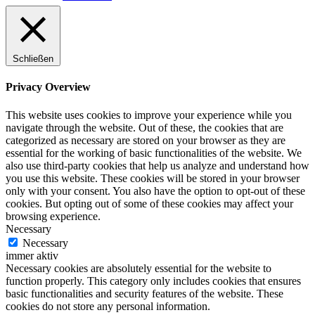
Schließen
Privacy Overview
This website uses cookies to improve your experience while you
navigate through the website. Out of these, the cookies that are
categorized as necessary are stored on your browser as they are
essential for the working of basic functionalities of the website. We
also use third-party cookies that help us analyze and understand how
you use this website. These cookies will be stored in your browser
only with your consent. You also have the option to opt-out of these
cookies. But opting out of some of these cookies may affect your
browsing experience.
Necessary
Necessary
immer aktiv
Necessary cookies are absolutely essential for the website to
function properly. This category only includes cookies that ensures
basic functionalities and security features of the website. These
cookies do not store any personal information.