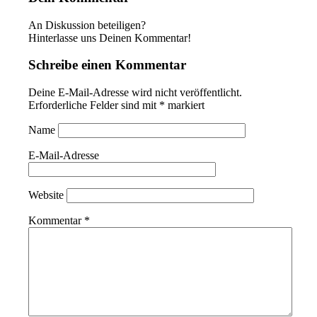
An Diskussion beteiligen?
Hinterlasse uns Deinen Kommentar!
Schreibe einen Kommentar
Deine E-Mail-Adresse wird nicht veröffentlicht.
Erforderliche Felder sind mit
*
markiert
Name
E-Mail-Adresse
Website
Kommentar
*