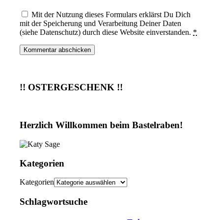
Mit der Nutzung dieses Formulars erklärst Du Dich
mit der Speicherung und Verarbeitung Deiner Daten
(siehe Datenschutz) durch diese Website einverstanden.
*
!! OSTERGESCHENK !!
Herzlich Willkommen beim Bastelraben!
Kategorien
Kategorien
Schlagwortsuche