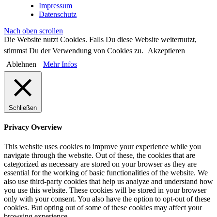
Impressum
Datenschutz
Nach oben scrollen
Die Website nutzt Cookies. Falls Du diese Website weiternutzt,
stimmst Du der Verwendung von Cookies zu.
Akzeptieren
Ablehnen
Mehr Infos
Schließen
Privacy Overview
This website uses cookies to improve your experience while you
navigate through the website. Out of these, the cookies that are
categorized as necessary are stored on your browser as they are
essential for the working of basic functionalities of the website. We
also use third-party cookies that help us analyze and understand how
you use this website. These cookies will be stored in your browser
only with your consent. You also have the option to opt-out of these
cookies. But opting out of some of these cookies may affect your
browsing experience.