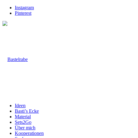
Instagram
Pinterest
Ideen
Basti’s Ecke
Material
Sets2Go
Über mich
Kooperationen