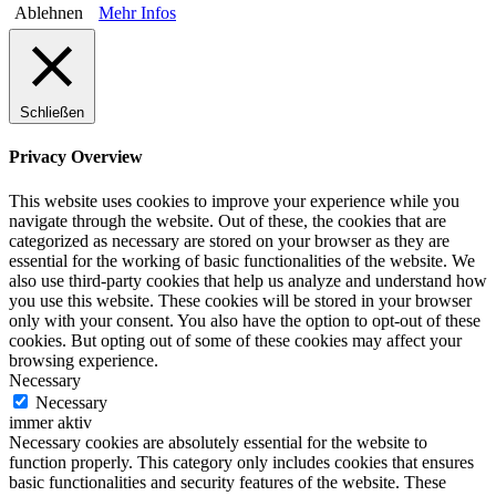
Ablehnen
Mehr Infos
Schließen
Privacy Overview
This website uses cookies to improve your experience while you
navigate through the website. Out of these, the cookies that are
categorized as necessary are stored on your browser as they are
essential for the working of basic functionalities of the website. We
also use third-party cookies that help us analyze and understand how
you use this website. These cookies will be stored in your browser
only with your consent. You also have the option to opt-out of these
cookies. But opting out of some of these cookies may affect your
browsing experience.
Necessary
Necessary
immer aktiv
Necessary cookies are absolutely essential for the website to
function properly. This category only includes cookies that ensures
basic functionalities and security features of the website. These