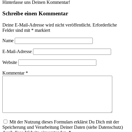
Hinterlasse uns Deinen Kommentar!
Schreibe einen Kommentar
Deine E-Mail-Adresse wird nicht veröffentlicht.
Erforderliche
Felder sind mit
*
markiert
Name
E-Mail-Adresse
Website
Kommentar
*
Mit der Nutzung dieses Formulars erklärst Du Dich mit der
Speicherung und Verarbeitung Deiner Daten (siehe Datenschutz)