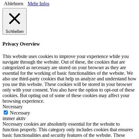
Ablehnen
Mehr Infos
Schließen
Privacy Overview
This website uses cookies to improve your experience while you
navigate through the website. Out of these, the cookies that are
categorized as necessary are stored on your browser as they are
essential for the working of basic functionalities of the website. We
also use third-party cookies that help us analyze and understand how
you use this website. These cookies will be stored in your browser
only with your consent. You also have the option to opt-out of these
cookies. But opting out of some of these cookies may affect your
browsing experience.
Necessary
Necessary
immer aktiv
Necessary cookies are absolutely essential for the website to
function properly. This category only includes cookies that ensures
basic functionalities and security features of the website. These