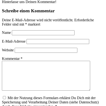
Hinterlasse uns Deinen Kommentar!
Schreibe einen Kommentar
Deine E-Mail-Adresse wird nicht veröffentlicht.
Erforderliche
Felder sind mit
*
markiert
Name
E-Mail-Adresse
Website
Kommentar
*
Mit der Nutzung dieses Formulars erklärst Du Dich mit der
Speicherung und Verarbeitung Deiner Daten (siehe Datenschutz)