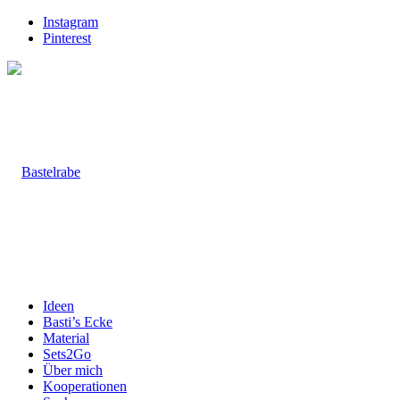
Instagram
Pinterest
Ideen
Basti’s Ecke
Material
Sets2Go
Über mich
Kooperationen