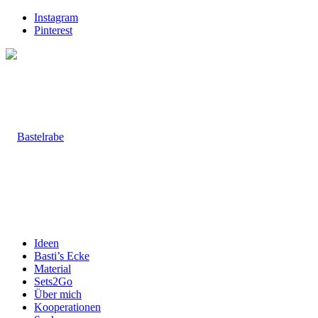
Instagram
Pinterest
Ideen
Basti’s Ecke
Material
Sets2Go
Über mich
Kooperationen