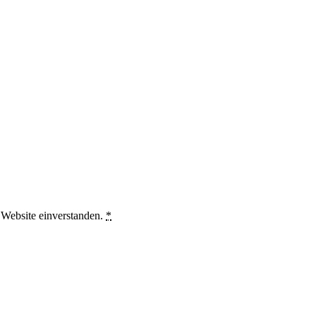
 Website einverstanden.
*