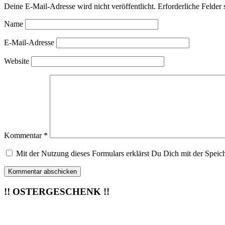
Deine E-Mail-Adresse wird nicht veröffentlicht.
Erforderliche Felder 
Name
E-Mail-Adresse
Website
Kommentar
*
Mit der Nutzung dieses Formulars erklärst Du Dich mit der Speic
!! OSTERGESCHENK !!