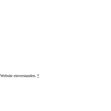
 Website einverstanden.
*