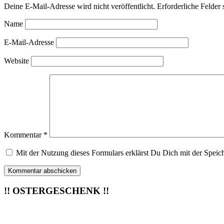
Deine E-Mail-Adresse wird nicht veröffentlicht.
Erforderliche Felder 
Name
E-Mail-Adresse
Website
Kommentar
*
Mit der Nutzung dieses Formulars erklärst Du Dich mit der Speic
!! OSTERGESCHENK !!