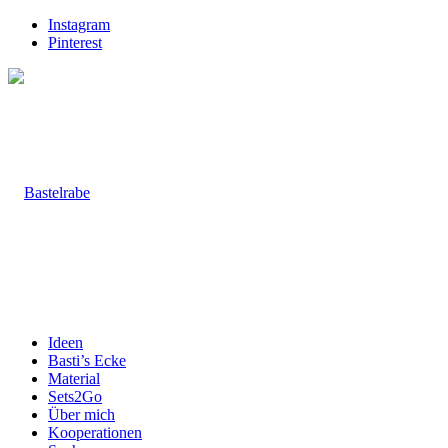
Instagram
Pinterest
Ideen
Basti’s Ecke
Material
Sets2Go
Über mich
Kooperationen