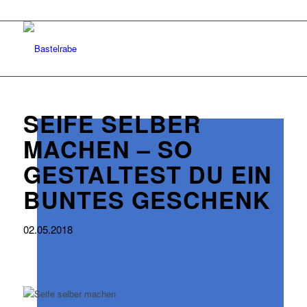
SEIFE SELBER
MACHEN – SO
GESTALTEST DU EIN
BUNTES GESCHENK
02.05.2018