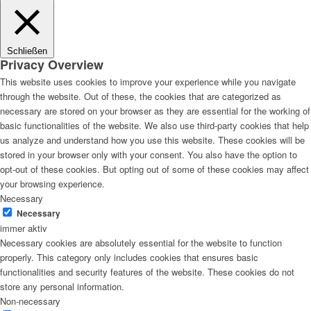
Schließen
Privacy Overview
This website uses cookies to improve your experience while you navigate
through the website. Out of these, the cookies that are categorized as
necessary are stored on your browser as they are essential for the working of
basic functionalities of the website. We also use third-party cookies that help
us analyze and understand how you use this website. These cookies will be
stored in your browser only with your consent. You also have the option to
opt-out of these cookies. But opting out of some of these cookies may affect
your browsing experience.
Necessary
Necessary
immer aktiv
Necessary cookies are absolutely essential for the website to function
properly. This category only includes cookies that ensures basic
functionalities and security features of the website. These cookies do not
store any personal information.
Non-necessary