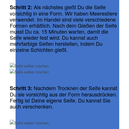
Als nächstes gießt Du die Seife
Schritt 2:
vorsichtig in eine Form. Wir haben Meerestiere
verwendet. Im Handel sind viele verschiedene
Formen erhältlich. Nach dem Gießen der Seife
musst Du ca. 15 Minuten warten, damit die
Seife wieder fest wird. Du kannst auch
mehrfarbige Seifen herstellen, indem Du
einzelne Schichten gießt.
Nachdem Trocknen der Seife kannst
Schritt 3:
Du sie vorsichtig aus der Form herausdrücken.
Fertig ist Deine eigene Seife. Du kannst Sie
auch verschenken.