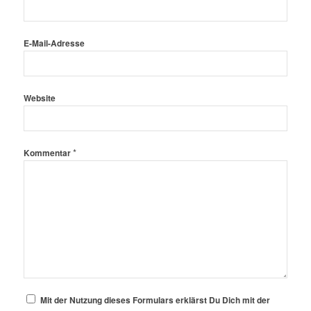
E-Mail-Adresse
Website
*
Kommentar
Mit der Nutzung dieses Formulars erklärst Du Dich mit der