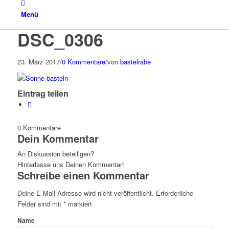
Menü
DSC_0306
23. März 2017
/
0 Kommentare
/
von
bastelrabe
Eintrag teilen
0
Kommentare
Dein Kommentar
An Diskussion beteiligen?
Hinterlasse uns Deinen Kommentar!
Schreibe einen Kommentar
Deine E-Mail-Adresse wird nicht veröffentlicht.
Erforderliche
Felder sind mit
*
markiert
Name