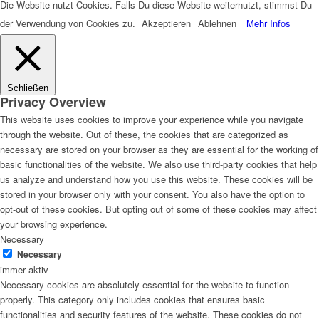
Die Website nutzt Cookies. Falls Du diese Website weiternutzt, stimmst Du
der Verwendung von Cookies zu.
Akzeptieren
Ablehnen
Mehr Infos
Schließen
Privacy Overview
This website uses cookies to improve your experience while you navigate
through the website. Out of these, the cookies that are categorized as
necessary are stored on your browser as they are essential for the working of
basic functionalities of the website. We also use third-party cookies that help
us analyze and understand how you use this website. These cookies will be
stored in your browser only with your consent. You also have the option to
opt-out of these cookies. But opting out of some of these cookies may affect
your browsing experience.
Necessary
Necessary
immer aktiv
Necessary cookies are absolutely essential for the website to function
properly. This category only includes cookies that ensures basic
functionalities and security features of the website. These cookies do not