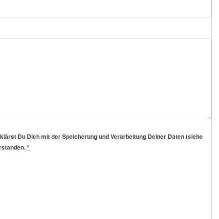
klärst Du Dich mit der Speicherung und Verarbeitung Deiner Daten (siehe
erstanden.
*