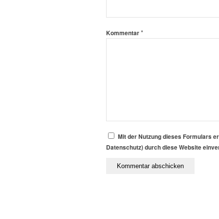
*
Kommentar
Mit der Nutzung dieses Formulars er
Datenschutz) durch diese Website einv