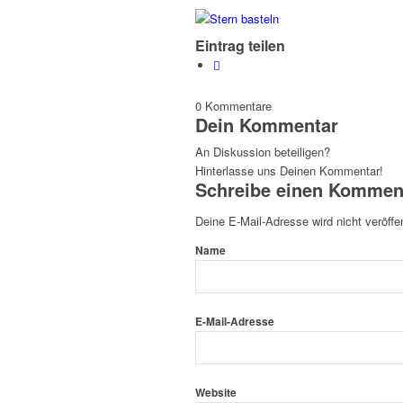
Eintrag teilen
0
Kommentare
Dein Kommentar
An Diskussion beteiligen?
Hinterlasse uns Deinen Kommentar!
Schreibe einen Kommen
Deine E-Mail-Adresse wird nicht veröffen
Name
E-Mail-Adresse
Website