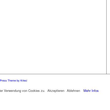
Press Theme by Kriesi
 der Verwendung von Cookies zu.
Akzeptieren
Ablehnen
Mehr Infos