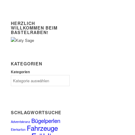
HERZLICH
WILLKOMMEN BEIM
BASTELRABEN!
KATEGORIEN
Kategorien
SCHLAGWORTSUCHE
Bügelperlen
Adventskranz
Fahrzeuge
Eierkarton