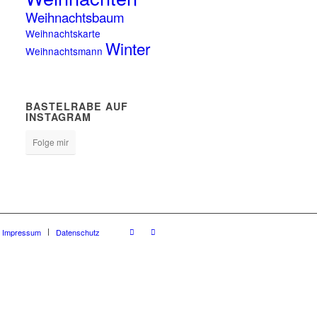
Weihnachtsbaum
Weihnachtskarte
Winter
Weihnachtsmann
BASTELRABE AUF
INSTAGRAM
Folge mir
Impressum
Datenschutz