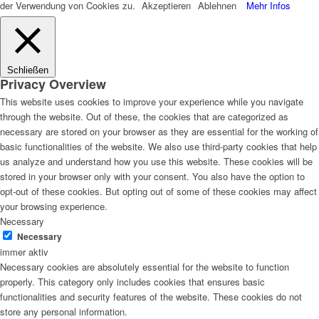
der Verwendung von Cookies zu.
Akzeptieren
Ablehnen
Mehr Infos
Schließen
Privacy Overview
This website uses cookies to improve your experience while you navigate
through the website. Out of these, the cookies that are categorized as
necessary are stored on your browser as they are essential for the working of
basic functionalities of the website. We also use third-party cookies that help
us analyze and understand how you use this website. These cookies will be
stored in your browser only with your consent. You also have the option to
opt-out of these cookies. But opting out of some of these cookies may affect
your browsing experience.
Necessary
Necessary
immer aktiv
Necessary cookies are absolutely essential for the website to function
properly. This category only includes cookies that ensures basic
functionalities and security features of the website. These cookies do not
store any personal information.