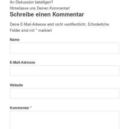
An Diskussion beteiligen?
Hinterlasse uns Deinen Kommentar!
Schreibe einen Kommentar
Deine E-Mail-Adresse wird nicht veröffentlicht.
Erforderliche
Felder sind mit
*
markiert
Name
E-Mail-Adresse
Website
*
Kommentar