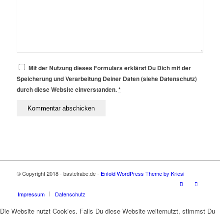
Mit der Nutzung dieses Formulars erklärst Du Dich mit der
Speicherung und Verarbeitung Deiner Daten (siehe Datenschutz)
durch diese Website einverstanden.
*
© Copyright 2018 - bastelrabe.de -
Enfold WordPress Theme by Kriesi
Impressum
Datenschutz
Die Website nutzt Cookies. Falls Du diese Website weiternutzt, stimmst Du