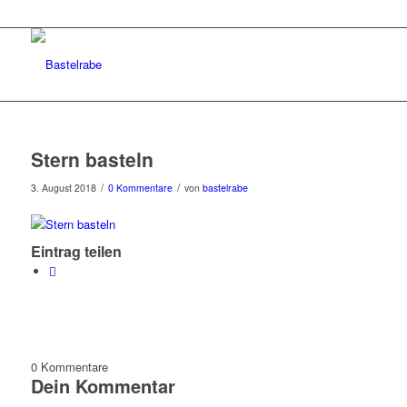
Stern basteln
/
/
3. August 2018
0 Kommentare
von
bastelrabe
Eintrag teilen
0
Kommentare
Dein Kommentar