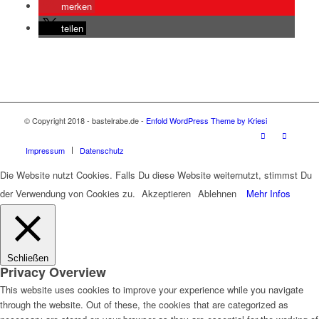
merken
teilen
© Copyright 2018 - bastelrabe.de -
Enfold WordPress Theme by Kriesi
Impressum
Datenschutz
Die Website nutzt Cookies. Falls Du diese Website weiternutzt, stimmst Du
der Verwendung von Cookies zu.
Akzeptieren
Ablehnen
Mehr Infos
Schließen
Privacy Overview
This website uses cookies to improve your experience while you navigate
through the website. Out of these, the cookies that are categorized as