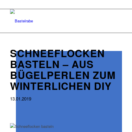
SCHNEEFLOCKEN
BASTELN – AUS
BÜGELPERLEN ZUM
WINTERLICHEN DIY
13.01.2019