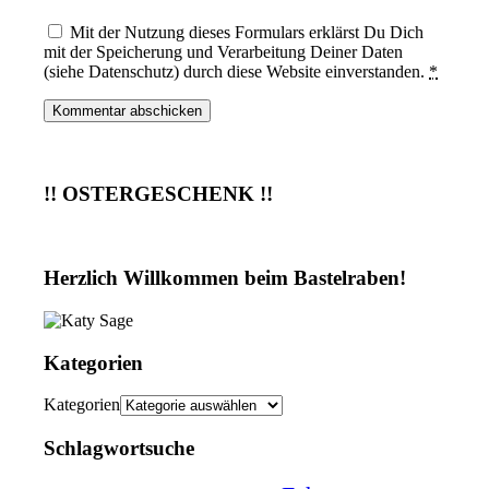
Mit der Nutzung dieses Formulars erklärst Du Dich
mit der Speicherung und Verarbeitung Deiner Daten
(siehe Datenschutz) durch diese Website einverstanden.
*
!! OSTERGESCHENK !!
Herzlich Willkommen beim Bastelraben!
Kategorien
Kategorien
Schlagwortsuche