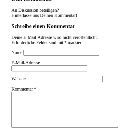
An Diskussion beteiligen?
Hinterlasse uns Deinen Kommentar!
Schreibe einen Kommentar
Deine E-Mail-Adresse wird nicht veröffentlicht.
Erforderliche Felder sind mit
*
markiert
Name
E-Mail-Adresse
Website
Kommentar
*