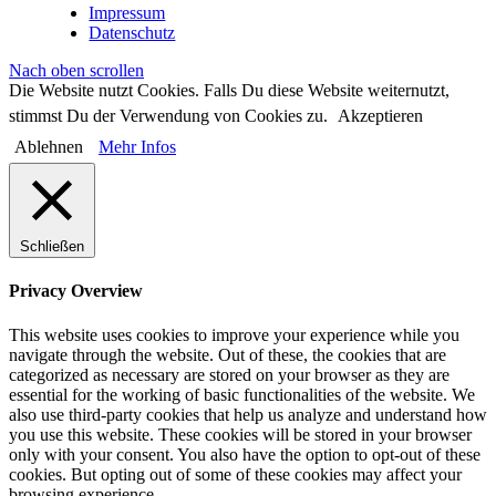
Impressum
Datenschutz
Nach oben scrollen
Die Website nutzt Cookies. Falls Du diese Website weiternutzt,
stimmst Du der Verwendung von Cookies zu.
Akzeptieren
Ablehnen
Mehr Infos
Schließen
Privacy Overview
This website uses cookies to improve your experience while you
navigate through the website. Out of these, the cookies that are
categorized as necessary are stored on your browser as they are
essential for the working of basic functionalities of the website. We
also use third-party cookies that help us analyze and understand how
you use this website. These cookies will be stored in your browser
only with your consent. You also have the option to opt-out of these
cookies. But opting out of some of these cookies may affect your
browsing experience.