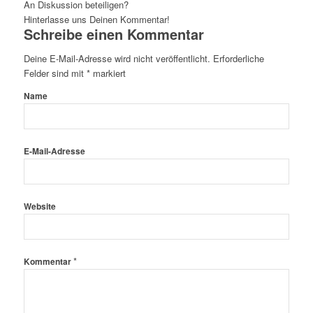
An Diskussion beteiligen?
Hinterlasse uns Deinen Kommentar!
Schreibe einen Kommentar
Deine E-Mail-Adresse wird nicht veröffentlicht.
Erforderliche
Felder sind mit
*
markiert
Name
E-Mail-Adresse
Website
*
Kommentar