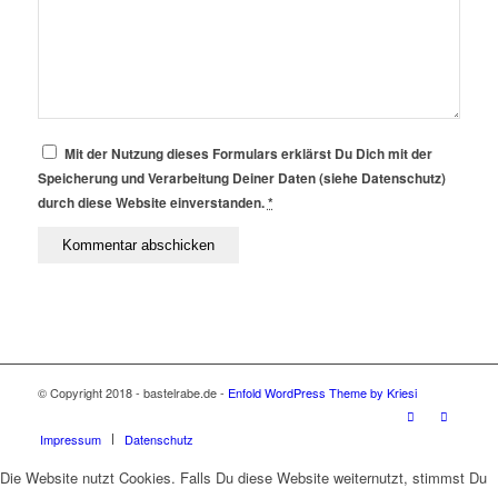
Mit der Nutzung dieses Formulars erklärst Du Dich mit der
Speicherung und Verarbeitung Deiner Daten (siehe Datenschutz)
durch diese Website einverstanden.
*
© Copyright 2018 - bastelrabe.de -
Enfold WordPress Theme by Kriesi
Impressum
Datenschutz
Die Website nutzt Cookies. Falls Du diese Website weiternutzt, stimmst Du