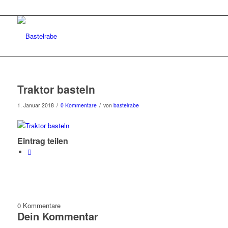
Traktor basteln
/
/
1. Januar 2018
0 Kommentare
von
bastelrabe
Eintrag teilen
0
Kommentare
Dein Kommentar