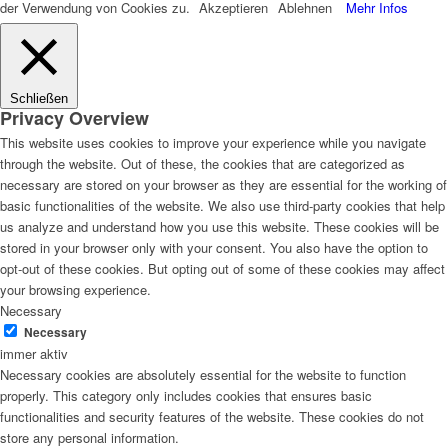
der Verwendung von Cookies zu.
Akzeptieren
Ablehnen
Mehr Infos
Schließen
Privacy Overview
This website uses cookies to improve your experience while you navigate
through the website. Out of these, the cookies that are categorized as
necessary are stored on your browser as they are essential for the working of
basic functionalities of the website. We also use third-party cookies that help
us analyze and understand how you use this website. These cookies will be
stored in your browser only with your consent. You also have the option to
opt-out of these cookies. But opting out of some of these cookies may affect
your browsing experience.
Necessary
Necessary
immer aktiv
Necessary cookies are absolutely essential for the website to function
properly. This category only includes cookies that ensures basic
functionalities and security features of the website. These cookies do not
store any personal information.