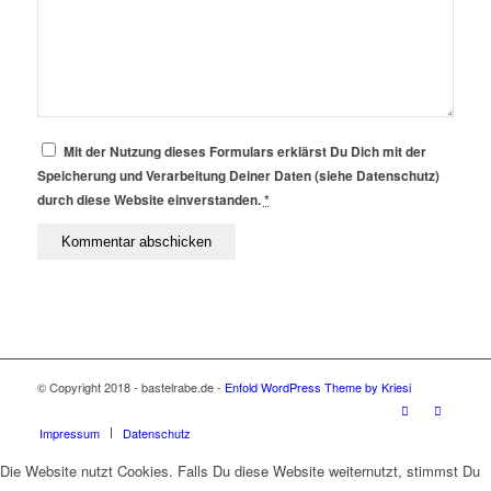
Mit der Nutzung dieses Formulars erklärst Du Dich mit der
Speicherung und Verarbeitung Deiner Daten (siehe Datenschutz)
durch diese Website einverstanden.
*
© Copyright 2018 - bastelrabe.de -
Enfold WordPress Theme by Kriesi
Impressum
Datenschutz
Die Website nutzt Cookies. Falls Du diese Website weiternutzt, stimmst Du