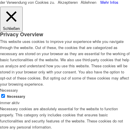
der Verwendung von Cookies zu.
Akzeptieren
Ablehnen
Mehr Infos
Schließen
Privacy Overview
This website uses cookies to improve your experience while you navigate
through the website. Out of these, the cookies that are categorized as
necessary are stored on your browser as they are essential for the working of
basic functionalities of the website. We also use third-party cookies that help
us analyze and understand how you use this website. These cookies will be
stored in your browser only with your consent. You also have the option to
opt-out of these cookies. But opting out of some of these cookies may affect
your browsing experience.
Necessary
Necessary
immer aktiv
Necessary cookies are absolutely essential for the website to function
properly. This category only includes cookies that ensures basic
functionalities and security features of the website. These cookies do not
store any personal information.