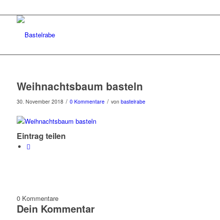
Weihnachtsbaum basteln
/
/
30. November 2018
0 Kommentare
von
bastelrabe
Eintrag teilen
0
Kommentare
Dein Kommentar