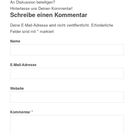
An Diskussion beteiligen?
Hinterlasse uns Deinen Kommentar!
Schreibe einen Kommentar
Deine E-Mail-Adresse wird nicht veröffentlicht.
Erforderliche
Felder sind mit
*
markiert
Name
E-Mail-Adresse
Website
*
Kommentar